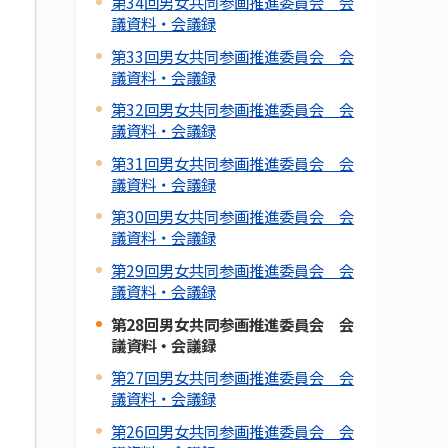
第34回男女共同参画推進委員会 会
議資料・会議録
第33回男女共同参画推進委員会 会
議資料・会議録
第32回男女共同参画推進委員会 会
議資料・会議録
第31回男女共同参画推進委員会 会
議資料・会議録
第30回男女共同参画推進委員会 会
議資料・会議録
第29回男女共同参画推進委員会 会
議資料・会議録
第28回男女共同参画推進委員会 会
議資料・会議録
第27回男女共同参画推進委員会 会
議資料・会議録
第26回男女共同参画推進委員会 会