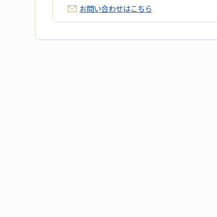
お問い合わせはこちら