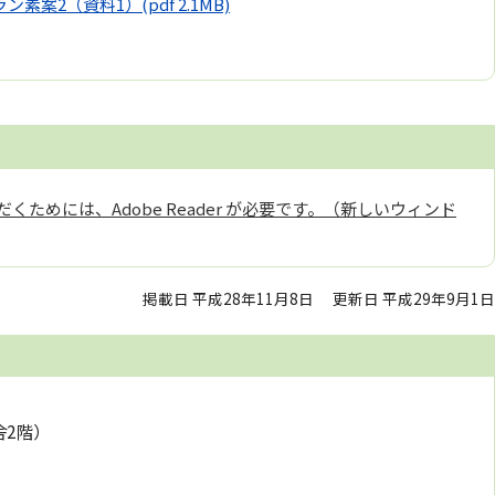
ラン素案2（資料1）
(pdf 2.1MB)
くためには、Adobe Reader が必要です。（新しいウィンド
掲載日 平成28年11月8日
更新日 平成29年9月1日
舎2階）