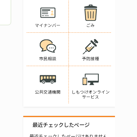
マイナンバー
ごみ
市民相談
予防接種
公共交通機関
しもつけオンライン
サービス
最近チェックしたページ
最近チェックしたページはありません。