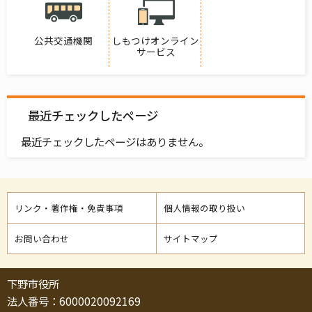
公共交通機関
しもつけオンライン
サービス
最近チェックしたページ
最近チェックしたページはありません。
リンク・著作権・免責事項
個人情報の取り扱い
お問い合わせ
サイトマップ
下野市役所
法人番号：6000020092169