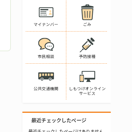
マイナンバー
ごみ
市民相談
予防接種
公共交通機関
しもつけオンライン
サービス
最近チェックしたページ
最近チェックしたページはありません。