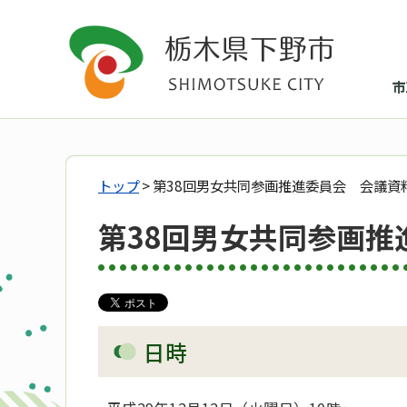
市
トップ
> 第38回男女共同参画推進委員会 会議資
第38回男女共同参画
日時