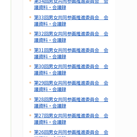
第34回男女共同参画推進委員会 会
議資料・会議録
第33回男女共同参画推進委員会 会
議資料・会議録
第32回男女共同参画推進委員会 会
議資料・会議録
第31回男女共同参画推進委員会 会
議資料・会議録
第30回男女共同参画推進委員会 会
議資料・会議録
第29回男女共同参画推進委員会 会
議資料・会議録
第28回男女共同参画推進委員会 会
議資料・会議録
第27回男女共同参画推進委員会 会
議資料・会議録
第26回男女共同参画推進委員会 会