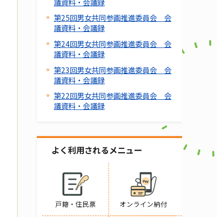
議資料・会議録
第25回男女共同参画推進委員会 会
議資料・会議録
第24回男女共同参画推進委員会 会
議資料・会議録
第23回男女共同参画推進委員会 会
議資料・会議録
第22回男女共同参画推進委員会 会
議資料・会議録
よく利用されるメニュー
戸籍・住民票
オンライン納付