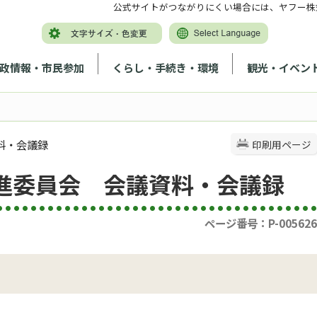
公式サイトがつながりにくい場合には、ヤフー株
政情報・市民参加
くらし・手続き・環境
観光・イベン
料・会議録
印刷用ページ
推進委員会 会議資料・会議録
ページ番号：P-005626