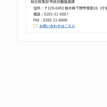
総合政策部 市民協働推進課
住所：
〒329-0492 栃木県下野市笹原26（庁
電話：
0285-32-8887
FAX：
0285-32-8606
お問い合わせはこちら