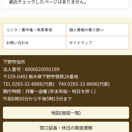
最近チェックしたページはありません。
リンク・著作権・免責事項
個人情報の取り扱い
お問い合わせ
サイトマップ
下野市役所
法人番号：6000020092169
〒329-0492 栃木県下野市笹原26番地
TEL 0285-32-8888(代表) FAX 0285-32-8606(代表)
開庁時間：月曜～金曜 (年末年始・祝日を除く)
午前8時30分から午後5時15分まで
地図(施設一覧)
窓口延長・休日の取扱業務