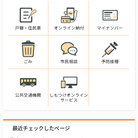
戸籍・住民票
オンライン納付
マイナンバー
ごみ
市民相談
予防接種
公共交通機関
しもつけオンライン
サービス
最近チェックしたページ