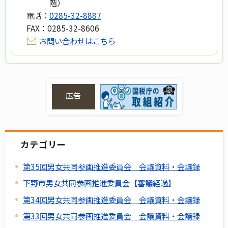
階）
電話：
0285-32-8887
FAX：
0285-32-8606
お問い合わせはこちら
広告
カテゴリー
第35回男女共同参画推進委員会 会議資料・会議録
下野市男女共同参画推進委員会【審議経過】
第34回男女共同参画推進委員会 会議資料・会議録
第33回男女共同参画推進委員会 会議資料・会議録