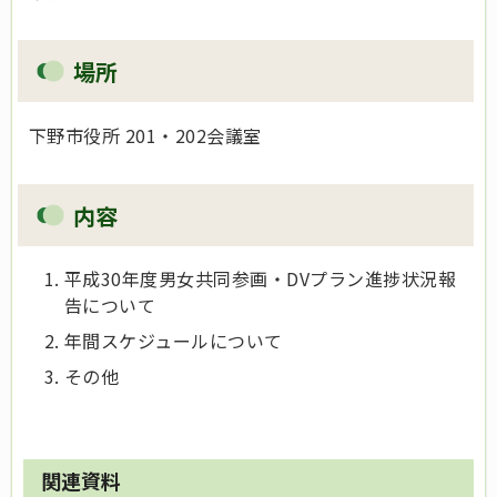
場所
下野市役所 201・202会議室
内容
平成30年度男女共同参画・DVプラン進捗状況報
告について
年間スケジュールについて
その他
関連資料