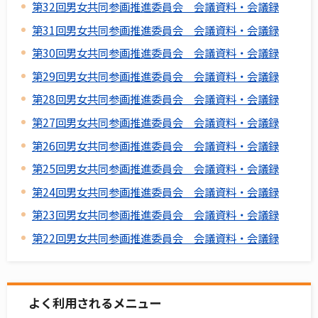
第32回男女共同参画推進委員会 会議資料・会議録
第31回男女共同参画推進委員会 会議資料・会議録
第30回男女共同参画推進委員会 会議資料・会議録
第29回男女共同参画推進委員会 会議資料・会議録
第28回男女共同参画推進委員会 会議資料・会議録
第27回男女共同参画推進委員会 会議資料・会議録
第26回男女共同参画推進委員会 会議資料・会議録
第25回男女共同参画推進委員会 会議資料・会議録
第24回男女共同参画推進委員会 会議資料・会議録
第23回男女共同参画推進委員会 会議資料・会議録
第22回男女共同参画推進委員会 会議資料・会議録
よく利用されるメニュー