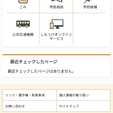
ごみ
市民相談
予防接種
公共交通機関
しもつけオンライン
サービス
最近チェックしたページ
最近チェックしたページはありません。
リンク・著作権・免責事項
個人情報の取り扱い
お問い合わせ
サイトマップ