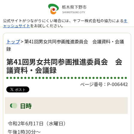
公式サイトがつながりにくい場合には、ヤフー株式会社の協力による
キ
ャッシュサイト
をお試しください。
トップ
> 第41回男女共同参画推進委員会 会議資料・会議
録
第41回男女共同参画推進委員会 会
議資料・会議録
ページ番号：P-006442
日時
令和2年6月17日（水曜日）
午後1時30分～