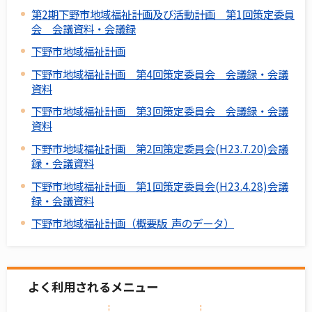
第2期下野市地域福祉計画及び活動計画 第1回策定委員
会 会議資料・会議録
下野市地域福祉計画
下野市地域福祉計画 第4回策定委員会 会議録・会議
資料
下野市地域福祉計画 第3回策定委員会 会議録・会議
資料
下野市地域福祉計画 第2回策定委員会(H23.7.20)会議
録・会議資料
下野市地域福祉計画 第1回策定委員会(H23.4.28)会議
録・会議資料
下野市地域福祉計画（概要版 声のデータ）
よく利用されるメニュー