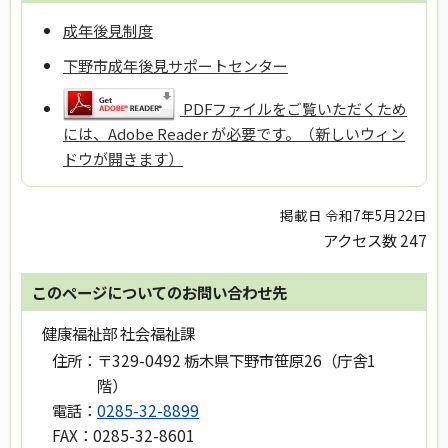
成年後見制度
下野市成年後見サポートセンター
PDFファイルをご覧いただくため
には、Adobe Reader が必要です。（新しいウィン
ドウが開きます）
掲載日 令和7年5月22日
アクセス数
247
このページについてのお問い合わせ先
健康福祉部 社会福祉課
住所：
〒329-0492 栃木県下野市笹原26（庁舎1
階）
電話：
0285-32-8899
FAX：
0285-32-8601