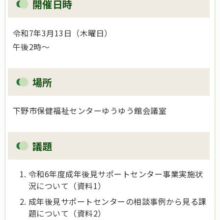
開催日時
令和7年3月13日（木曜日）
午後2時～
場所
下野市保健福祉センターゆうゆう館会議室
議題
令和6年度成年後見サポートセンター事業実施状
況について（資料1）
成年後見サポートセンターの相談事例から見る課
題について（資料2）