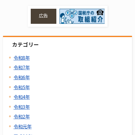
広告
カテゴリー
令和8年
令和7年
令和6年
令和5年
令和4年
令和3年
令和2年
令和元年