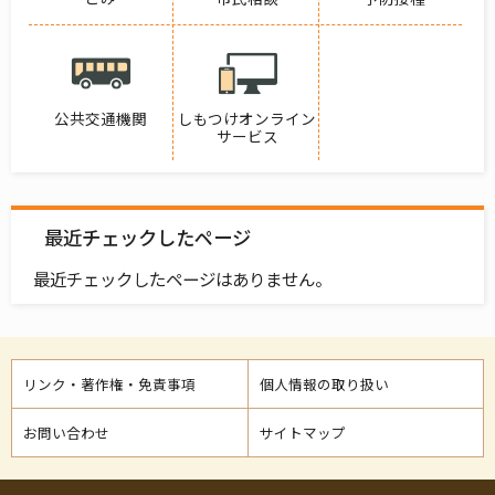
公共交通機関
しもつけオンライン
サービス
最近チェックしたページ
最近チェックしたページはありません。
リンク・著作権・免責事項
個人情報の取り扱い
お問い合わせ
サイトマップ