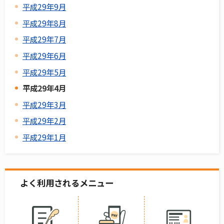
平成29年9月
平成29年8月
平成29年7月
平成29年6月
平成29年5月
平成29年4月
平成29年3月
平成29年2月
平成29年1月
よく利用されるメニュー