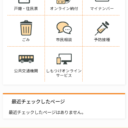
戸籍・住民票
オンライン納付
マイナンバー
ごみ
市民相談
予防接種
公共交通機関
しもつけオンライン
サービス
最近チェックしたページ
最近チェックしたページはありません。