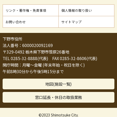
リンク・著作権・免責事項
個人情報の取り扱い
お問い合わせ
サイトマップ
下野市役所
法人番号：6000020092169
〒329-0492 栃木県下野市笹原26番地
TEL 0285-32-8888(代表) FAX 0285-32-8606(代表)
開庁時間：月曜～金曜 (年末年始・祝日を除く)
午前8時30分から午後5時15分まで
地図(施設一覧)
窓口延長・休日の取扱業務
©2023 Shimotsuke City.