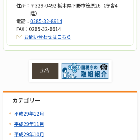
住所：
〒329-0492 栃木県下野市笹原26（庁舎4
階）
電話：
0285-32-8914
FAX：
0285-32-8614
お問い合わせはこちら
広告
カテゴリー
平成29年12月
平成29年11月
平成29年10月