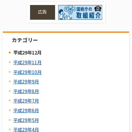
広告
カテゴリー
平成29年12月
平成29年11月
平成29年10月
平成29年9月
平成29年8月
平成29年7月
平成29年6月
平成29年5月
平成29年4月