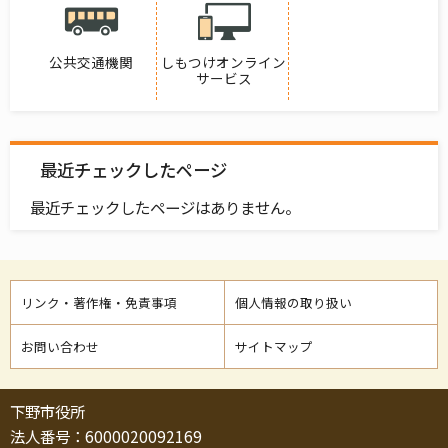
公共交通機関
しもつけオンライン
サービス
最近チェックしたページ
最近チェックしたページはありません。
リンク・著作権・免責事項
個人情報の取り扱い
お問い合わせ
サイトマップ
下野市役所
法人番号：6000020092169