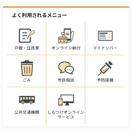
よく利用されるメニュー
戸籍・住民票
オンライン納付
マイナンバー
ごみ
市民相談
予防接種
公共交通機関
しもつけオンライン
サービス