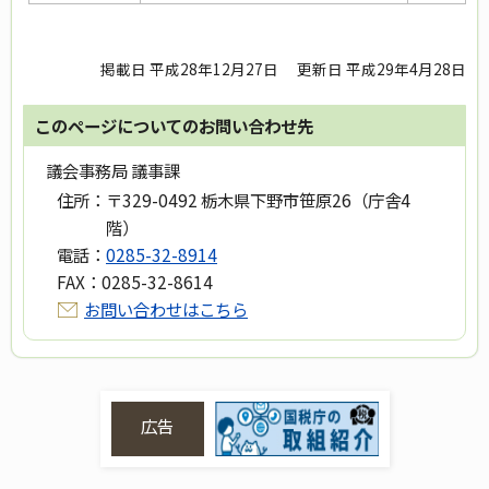
掲載日 平成28年12月27日
更新日 平成29年4月28日
このページについてのお問い合わせ先
議会事務局 議事課
住所：
〒329-0492 栃木県下野市笹原26（庁舎4
階）
電話：
0285-32-8914
FAX：
0285-32-8614
お問い合わせはこちら
広告