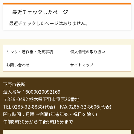
最近チェックしたページ
最近チェックしたページはありません。
リンク・著作権・免責事項
個人情報の取り扱い
お問い合わせ
サイトマップ
下野市役所
法人番号：6000020092169
〒329-0492 栃木県下野市笹原26番地
TEL 0285-32-8888(代表) FAX 0285-32-8606(代表)
開庁時間：月曜～金曜 (年末年始・祝日を除く)
午前8時30分から午後5時15分まで