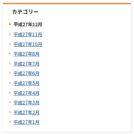
カテゴリー
平成27年12月
平成27年11月
平成27年10月
平成27年8月
平成27年7月
平成27年6月
平成27年5月
平成27年4月
平成27年3月
平成27年2月
平成27年1月