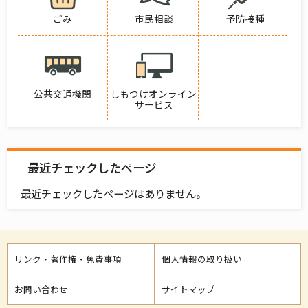
ごみ
市民相談
予防接種
公共交通機関
しもつけオンライン
サービス
最近チェックしたページ
最近チェックしたページはありません。
リンク・著作権・免責事項
個人情報の取り扱い
お問い合わせ
サイトマップ