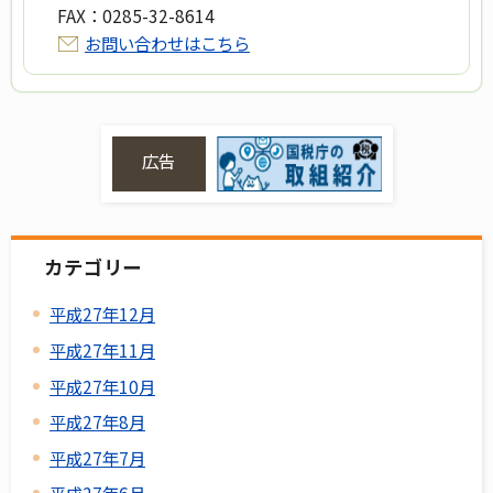
FAX：
0285-32-8614
お問い合わせはこちら
広告
カテゴリー
平成27年12月
平成27年11月
平成27年10月
平成27年8月
平成27年7月