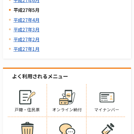
平成27年6月
平成27年5月
平成27年4月
平成27年3月
平成27年2月
平成27年1月
よく利用されるメニュー
戸籍・住民票
オンライン納付
マイナンバー