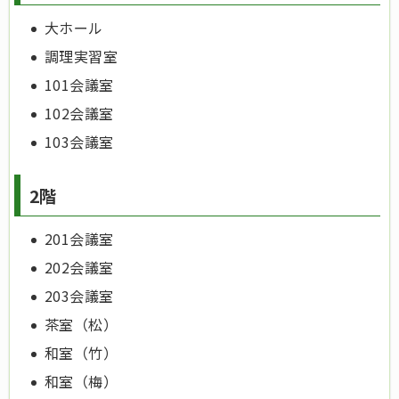
大ホール
調理実習室
101会議室
102会議室
103会議室
2階
201会議室
202会議室
203会議室
茶室（松）
和室（竹）
和室（梅）