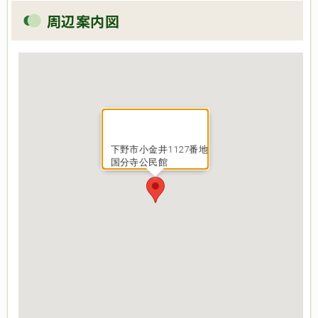
周辺案内図
下野市小金井1127番地
国分寺公民館