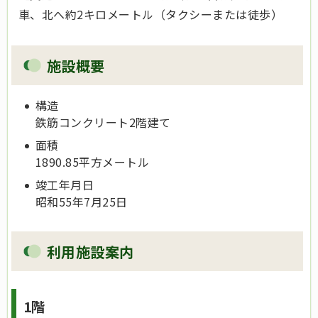
車、北へ約2キロメートル（タクシーまたは徒歩）
施設概要
構造
鉄筋コンクリート2階建て
面積
1890.85平方メートル
竣工年月日
昭和55年7月25日
利用施設案内
1階