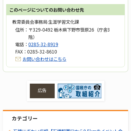
このページについてのお問い合わせ先
教育委員会事務局 生涯学習文化課
住所：
〒329-0492 栃木県下野市笹原26（庁舎3
階）
電話：
0285-32-8919
FAX：
0285-32-8610
お問い合わせはこちら
広告
カテゴリー