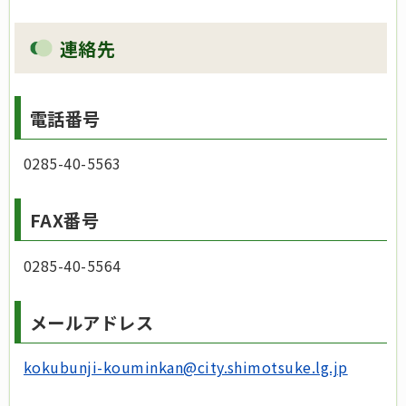
連絡先
電話番号
0285-40-5563
FAX番号
0285-40-5564
メールアドレス
kokubunji-kouminkan@city.shimotsuke.lg.jp