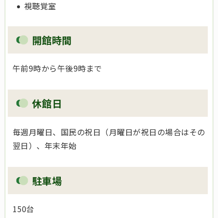
視聴覚室
開館時間
午前9時から午後9時まで
休館日
毎週月曜日、国民の祝日（月曜日が祝日の場合はその
翌日）、年末年始
駐車場
150台