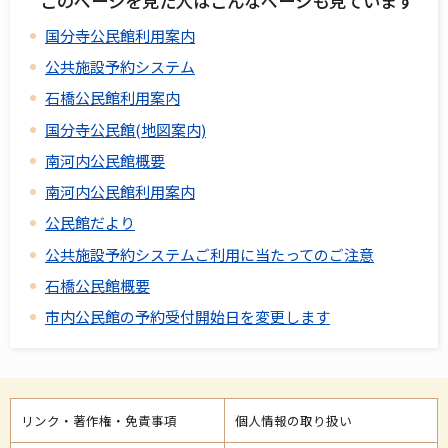
このページを見た人はこんなページも見ています
国分寺公民館利用案内
公共施設予約システム
石橋公民館利用案内
国分寺公民館(地図案内)
南河内公民館概要
南河内公民館利用案内
公民館だより
公共施設予約システムご利用に当たってのご注意
石橋公民館概要
市内公民館の予約受付開始日を変更します
リンク・著作権・免責事項
個人情報の取り扱い