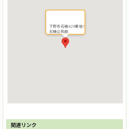
下野市石橋629番地1
石橋公民館
関連リンク