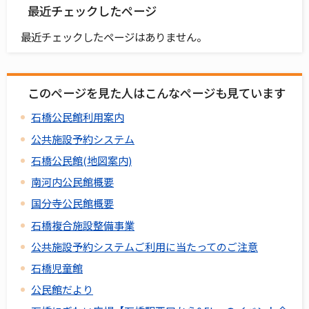
最近チェックしたページ
最近チェックしたページはありません。
このページを見た人はこんなページも見ています
石橋公民館利用案内
公共施設予約システム
石橋公民館(地図案内)
南河内公民館概要
国分寺公民館概要
石橋複合施設整備事業
公共施設予約システムご利用に当たってのご注意
石橋児童館
公民館だより