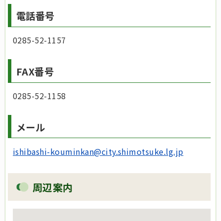
電話番号
0285-52-1157
FAX番号
0285-52-1158
メール
ishibashi-kouminkan@city.shimotsuke.lg.jp
周辺案内