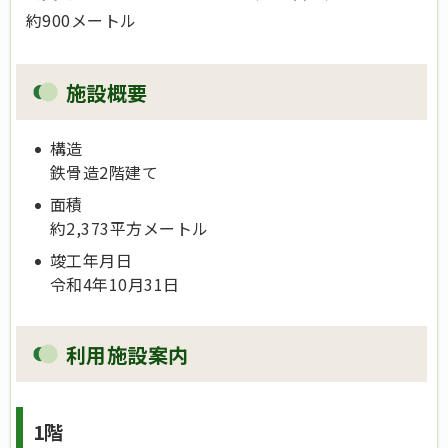
約900メートル
施設概要
構造
鉄骨造2階建て
面積
約2,373平方メートル
竣工年月日
令和4年10月31日
利用施設案内
1階