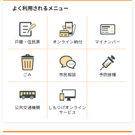
よく利用されるメニュー
戸籍・住民票
オンライン納付
マイナンバー
ごみ
市民相談
予防接種
公共交通機関
しもつけオンライン
サービス