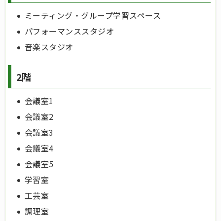
ミーティング・グループ学習スペース
パフォーマンススタジオ
音楽スタジオ
2階
会議室1
会議室2
会議室3
会議室4
会議室5
学習室
工芸室
調理室