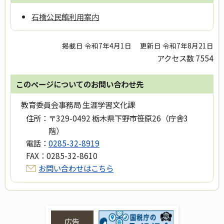
石橋公民館利用案内
掲載日 令和7年4月1日
更新日 令和7年8月21日
アクセス数
7554
このページについてのお問い合わせ先
教育委員会事務局 生涯学習文化課
住所：
〒329-0492 栃木県下野市笹原26（庁舎3
階）
電話：
0285-32-8919
FAX：
0285-32-8610
お問い合わせはこちら
広告