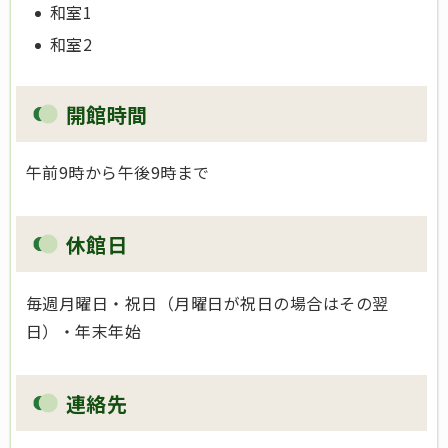
和室1
和室2
開館時間
午前9時から午後9時まで
休館日
毎週月曜日・祝日（月曜日が祝日の場合はその翌
日）・年末年始
連絡先