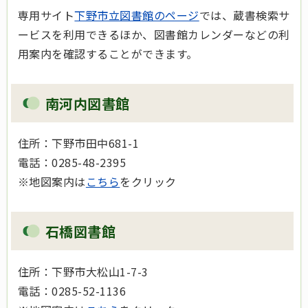
専用サイト
下野市立図書館のページ
では、蔵書検索サ
ービスを利用できるほか、図書館カレンダーなどの利
用案内を確認することができます。
南河内図書館
住所：下野市田中681-1
電話：0285-48-2395
※地図案内は
こちら
をクリック
石橋図書館
住所：下野市大松山1-7-3
電話：0285-52-1136