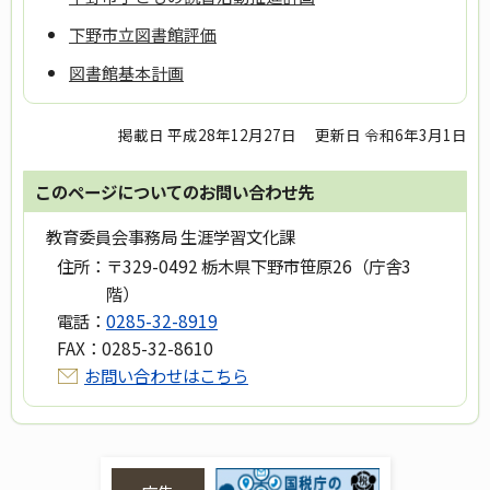
下野市立図書館評価
図書館基本計画
掲載日 平成28年12月27日
更新日 令和6年3月1日
このページについてのお問い合わせ先
教育委員会事務局 生涯学習文化課
住所：
〒329-0492 栃木県下野市笹原26（庁舎3
階）
電話：
0285-32-8919
FAX：
0285-32-8610
お問い合わせはこちら