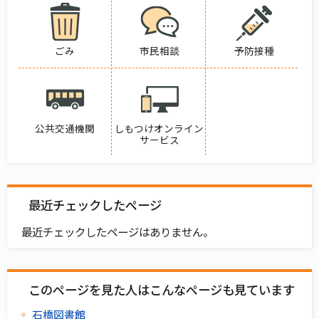
ごみ
市民相談
予防接種
公共交通機関
しもつけオンライン
サービス
最近チェックしたページ
最近チェックしたページはありません。
このページを見た人はこんなページも見ています
石橋図書館