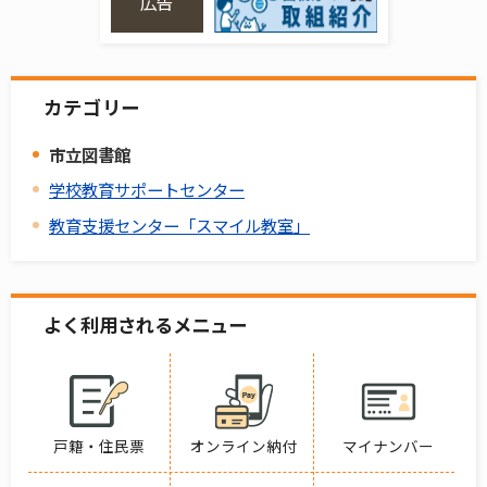
広告
カテゴリー
市立図書館
学校教育サポートセンター
教育支援センター「スマイル教室」
よく利用されるメニュー
戸籍・住民票
オンライン納付
マイナンバー