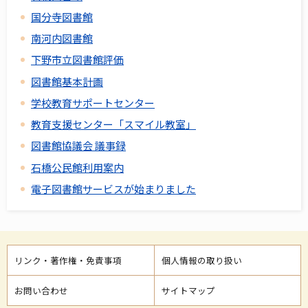
国分寺図書館
南河内図書館
下野市立図書館評価
図書館基本計画
学校教育サポートセンター
教育支援センター「スマイル教室」
図書館協議会 議事録
石橋公民館利用案内
電子図書館サービスが始まりました
リンク・著作権・免責事項
個人情報の取り扱い
お問い合わせ
サイトマップ