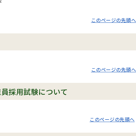
このページの先頭へ
り
このページの先頭へ
職員採用試験について
このページの先頭へ