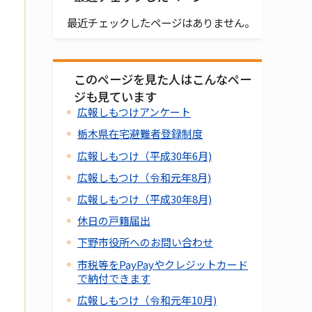
最近チェックしたページはありません。
このページを見た人はこんなペー
ジも見ています
広報しもつけアンケート
栃木県在宅避難者登録制度
広報しもつけ（平成30年6月)
広報しもつけ（令和元年8月)
広報しもつけ（平成30年8月)
休日の戸籍届出
下野市役所へのお問い合わせ
市税等をPayPayやクレジットカード
で納付できます
広報しもつけ（令和元年10月)