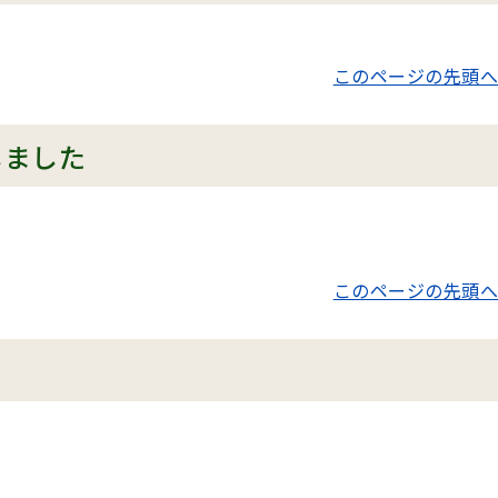
このページの先頭へ
しました
このページの先頭へ