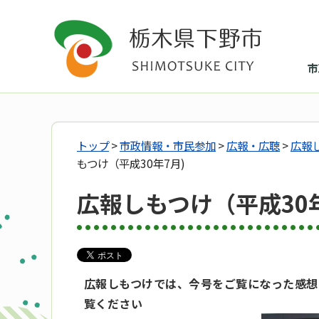
市
トップ
>
市政情報・市民参加
>
広報・広聴
>
広報
もつけ（平成30年7月)
広報しもつけ（平成30年
広報しもつけでは、今号をご覧になった感想
覧ください