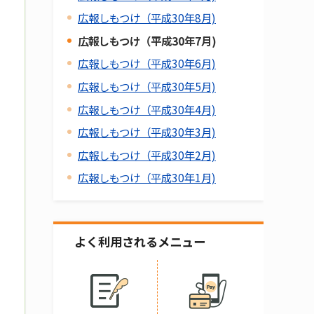
広報しもつけ（平成30年8月)
広報しもつけ（平成30年7月)
広報しもつけ（平成30年6月)
広報しもつけ（平成30年5月)
広報しもつけ（平成30年4月)
広報しもつけ（平成30年3月)
広報しもつけ（平成30年2月)
広報しもつけ（平成30年1月)
よく利用されるメニュー