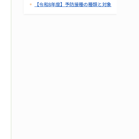
【令和8年度】予防接種の種類と対象