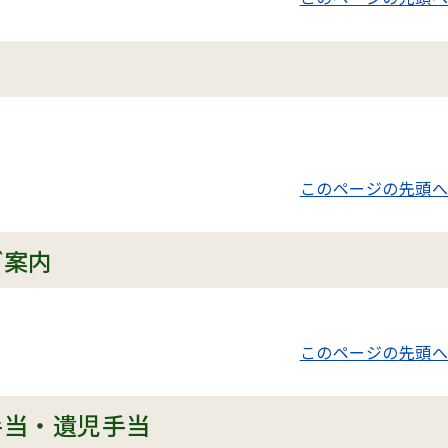
このページの先頭へ
ご案内
このページの先頭へ
手当・遺児手当