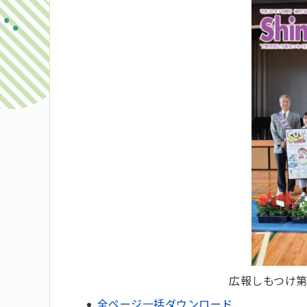
広報しもつけ第
全ページ一括ダウンロード