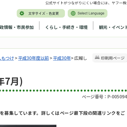
公式サイトがつながりにくい場合には、ヤフー株
政情報・市民参加
くらし・手続き・環境
観光・イベン
しもつけ
>
平成30年度以前
>
平成30年
> 広報し
印刷用ページ
7月)
ページ番号：P-005094
を募集しています。詳しくはページ最下段の関連リンクをご