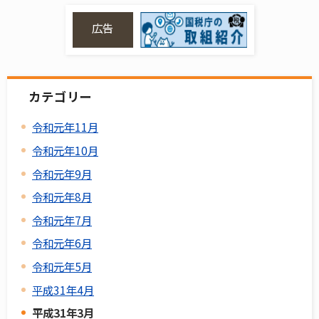
広告
カテゴリー
令和元年11月
令和元年10月
令和元年9月
令和元年8月
令和元年7月
令和元年6月
令和元年5月
平成31年4月
平成31年3月