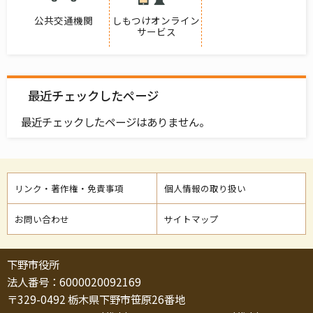
公共交通機関
しもつけオンライン
サービス
最近チェックしたページ
最近チェックしたページはありません。
リンク・著作権・免責事項
個人情報の取り扱い
お問い合わせ
サイトマップ
下野市役所
法人番号：6000020092169
〒329-0492 栃木県下野市笹原26番地