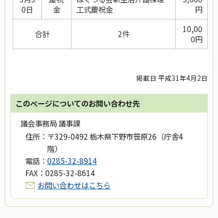
0日
金
工式慶祝金
円
10,00
合計
2件
0円
掲載日 平成31年4月2日
このページについてのお問い合わせ先
議会事務局 議事課
住所：
〒329-0492 栃木県下野市笹原26（庁舎4
階）
電話：
0285-32-8914
FAX：
0285-32-8614
お問い合わせはこちら