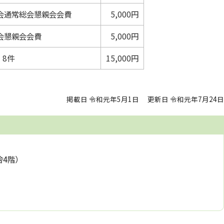
会通常総会懇親会会費
5,000円
会懇親会会費
5,000円
8件
15,000円
掲載日 令和元年5月1日
更新日 令和元年7月24日
舎4階）