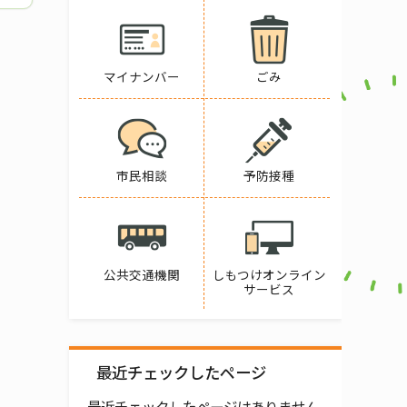
マイナンバー
ごみ
市民相談
予防接種
公共交通機関
しもつけオンライン
サービス
最近チェックしたページ
最近チェックしたページはありません。