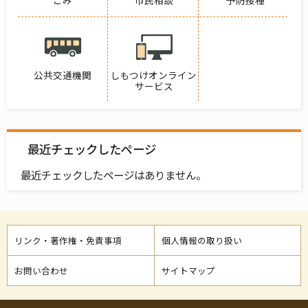
公共交通機関
しもつけオンライン
サービス
最近チェックしたページ
最近チェックしたページはありません。
リンク・著作権・免責事項
個人情報の取り扱い
お問い合わせ
サイトマップ