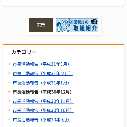
広告
カテゴリー
市長活動報告（平成31年3月）
市長活動報告（平成31年２月）
市長活動報告（平成31年1月）
市長活動報告（平成30年12月）
市長活動報告（平成30年11月）
市長活動報告（平成30年10月）
市長活動報告（平成30年9月）