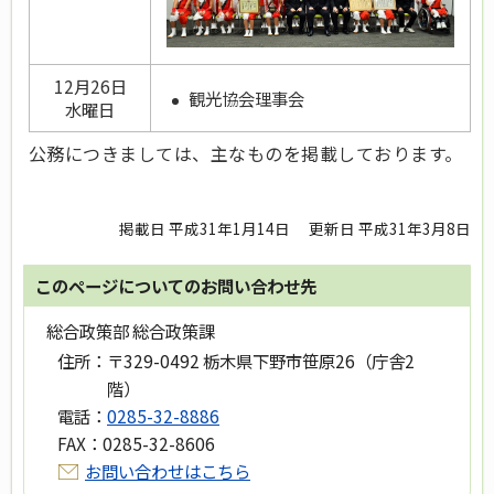
12月26日
観光協会理事会
水曜日
公務につきましては、主なものを掲載しております。
掲載日 平成31年1月14日
更新日 平成31年3月8日
このページについてのお問い合わせ先
総合政策部 総合政策課
住所：
〒329-0492 栃木県下野市笹原26（庁舎2
階）
電話：
0285-32-8886
FAX：
0285-32-8606
お問い合わせはこちら