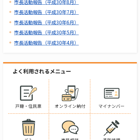
市長活動報告（平成30年8月）
市長活動報告（平成30年7月）
市長活動報告（平成30年6月）
市長活動報告（平成30年5月）
市長活動報告（平成30年4月）
よく利用されるメニュー
戸籍・住民票
オンライン納付
マイナンバー
ごみ
市民相談
予防接種