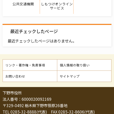
公共交通機関
しもつけオンライン
サービス
最近チェックしたページ
最近チェックしたページはありません。
リンク・著作権・免責事項
個人情報の取り扱い
お問い合わせ
サイトマップ
下野市役所
法人番号：6000020092169
〒329-0492 栃木県下野市笹原26番地
TEL 0285-32-8888(代表) FAX 0285-32-8606(代表)