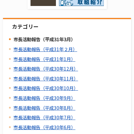
カテゴリー
市長活動報告（平成31年3月）
市長活動報告（平成31年２月）
市長活動報告（平成31年1月）
市長活動報告（平成30年12月）
市長活動報告（平成30年11月）
市長活動報告（平成30年10月）
市長活動報告（平成30年9月）
市長活動報告（平成30年8月）
市長活動報告（平成30年7月）
市長活動報告（平成30年6月）