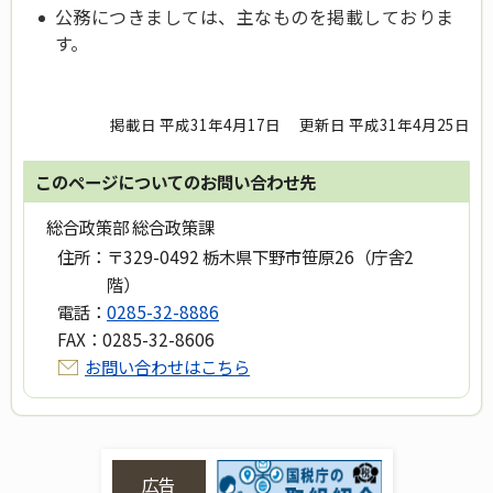
公務につきましては、主なものを掲載しておりま
す。
掲載日 平成31年4月17日
更新日 平成31年4月25日
このページについてのお問い合わせ先
総合政策部 総合政策課
住所：
〒329-0492 栃木県下野市笹原26（庁舎2
階）
電話：
0285-32-8886
FAX：
0285-32-8606
お問い合わせはこちら
広告