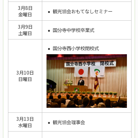
3月8日
観光協会おもてなしセミナー
金曜日
3月9日
国分寺中学校卒業式
土曜日
国分寺西小学校閉校式
3月10日
日曜日
3月13日
観光協会理事会
水曜日