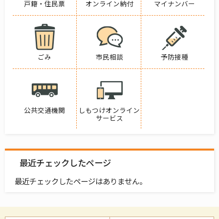
戸籍・住民票
オンライン納付
マイナンバー
ごみ
市民相談
予防接種
公共交通機関
しもつけオンライン
サービス
最近チェックしたページ
最近チェックしたページはありません。