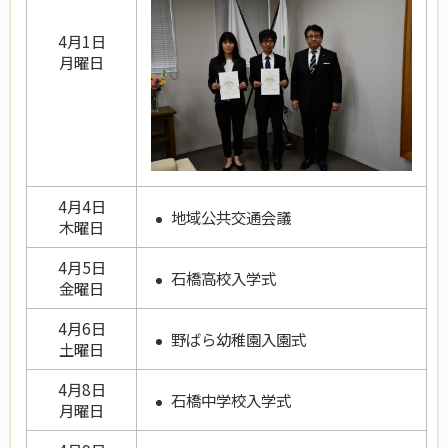
4月1日
月曜日
4月4日
地域公共交通会議
木曜日
4月5日
石橋高校入学式
金曜日
4月6日
野ばら幼稚園入園式
土曜日
4月8日
石橋中学校入学式
月曜日