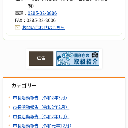
階）
電話：
0285-32-8886
FAX：
0285-32-8606
お問い合わせはこちら
広告
カテゴリー
市長活動報告（令和2年3月）
市長活動報告（令和2年2月）
市長活動報告（令和2年1月）
市長活動報告（令和元年12月）