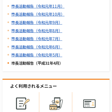
市長活動報告（令和元年11月）
市長活動報告（令和元年10月）
市長活動報告（令和元年9月）
市長活動報告（令和元年8月）
市長活動報告（令和元年7月）
市長活動報告（令和元年6月）
市長活動報告（令和元年5月）
市長活動報告（平成31年4月）
よく利用されるメニュー