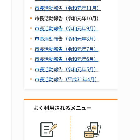
市長活動報告（令和元年11月）
市長活動報告（令和元年10月）
市長活動報告（令和元年9月）
市長活動報告（令和元年8月）
市長活動報告（令和元年7月）
市長活動報告（令和元年6月）
市長活動報告（令和元年5月）
市長活動報告（平成31年4月）
よく利用されるメニュー