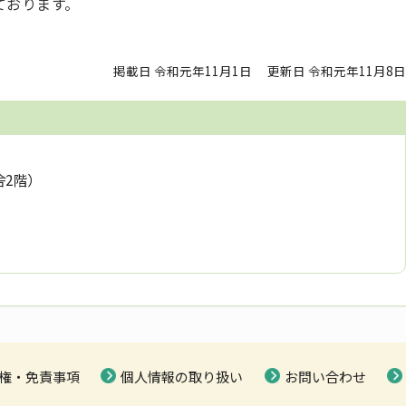
ております。
掲載日 令和元年11月1日
更新日 令和元年11月8日
舎2階）
権・免責事項
個人情報の取り扱い
お問い合わせ