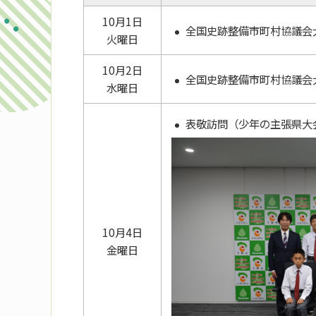
10月1日
全国史跡整備市町村協議会
火曜日
10月2日
全国史跡整備市町村協議会
水曜日
表敬訪問（少年の主張県大
10月4日
金曜日