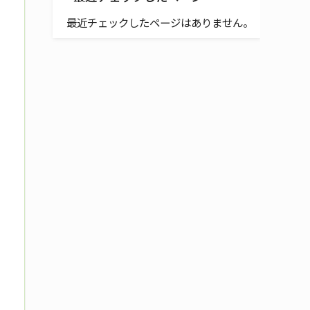
最近チェックしたページはありません。