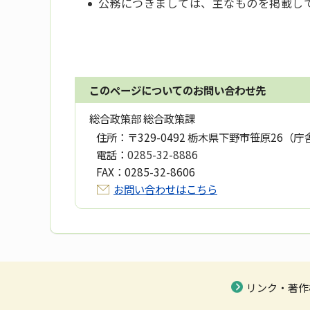
公務につきましては、主なものを掲載し
このページについてのお問い合わせ先
総合政策部 総合政策課
住所：
〒329-0492 栃木県下野市笹原26（庁
電話：
0285-32-8886
FAX：
0285-32-8606
お問い合わせはこちら
リンク・著作