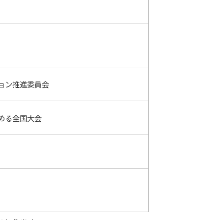
ョン推進委員会
める全国大会