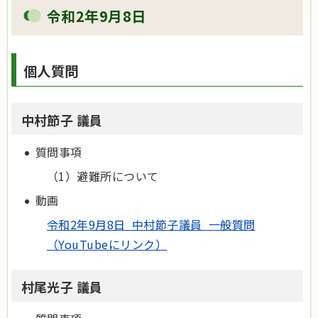
令和2年9月8日
個人質問
中村節子 議員
質問事項
（1）避難所について
動画
令和2年9月8日 中村節子議員 一般質問
（YouTubeにリンク）
村尾光子 議員