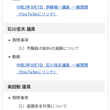
令和2年9月7日 伊藤陽一議員 一般質問
（YouTubeにリンク）
石川信夫 議員
質問事項
（1）市職員の給料の減額について
動画
令和2年9月7日 石川信夫議員 一般質問
（YouTubeにリンク）
奥田勉 議員
質問事項
（1）道路安全対策について