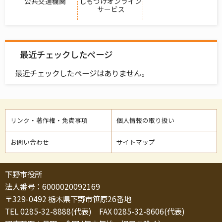
公共交通機関
しもつけオンライン
サービス
最近チェックしたページ
最近チェックしたページはありません。
リンク・著作権・免責事項
個人情報の取り扱い
お問い合わせ
サイトマップ
下野市役所
法人番号：6000020092169
〒329-0492 栃木県下野市笹原26番地
TEL 0285-32-8888(代表) FAX 0285-32-8606(代表)