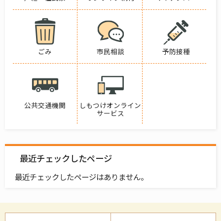
ごみ
市民相談
予防接種
公共交通機関
しもつけオンライン
サービス
最近チェックしたページ
最近チェックしたページはありません。