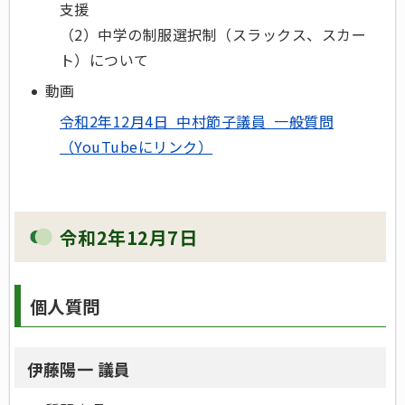
支援
（2）中学の制服選択制（スラックス、スカー
ト）について
動画
令和2年12月4日 中村節子議員 一般質問
（YouTubeにリンク）
令和2年12月7日
個人質問
伊藤陽一 議員