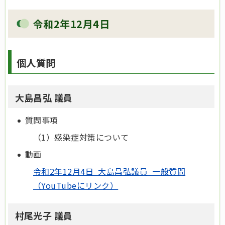
令和2年12月4日
個人質問
大島昌弘 議員
質問事項
（1）感染症対策について
動画
令和2年12月4日 大島昌弘議員 一般質問
（YouTubeにリンク）
村尾光子 議員