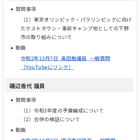
質問事項
（1）東京オリンピック・パラリンピックに向け
たホストタウン・事前キャンプ地としての下野
市の取り組みについて
動画
令和2年12月7日 奥田勉議員 一般質問
（YouTubeにリンク）
磯辺香代 議員
質問事項
（1）令和3年度の予算編成について
（2）合併の検証について
動画