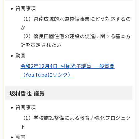
質問事項
（1）県南広域的水道整備事業にどう対応するの
か
（2）優良田園住宅の建設の促進に関する基本方
針を策定されたい
動画
令和2年12月4日 村尾光子議員 一般質問
（YouTubeにリンク）
坂村哲也 議員
質問事項
（1）学校施設整備による教育力強化プロジェク
ト
動画