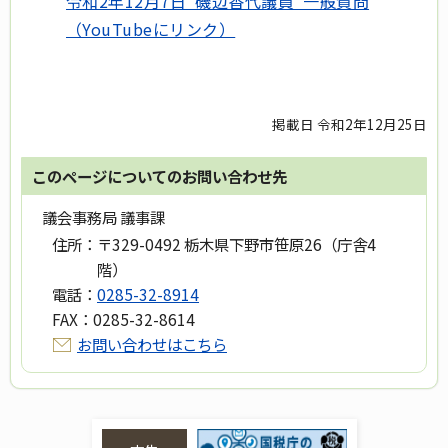
令和2年12月7日 磯辺香代議員 一般質問
（YouTubeにリンク）
掲載日 令和2年12月25日
このページについてのお問い合わせ先
議会事務局 議事課
住所：
〒329-0492 栃木県下野市笹原26（庁舎4
階）
電話：
0285-32-8914
FAX：
0285-32-8614
お問い合わせはこちら