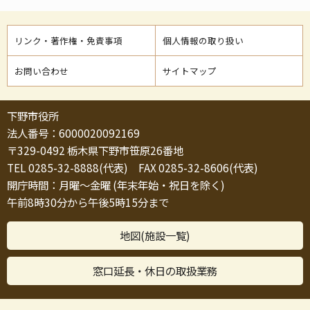
リンク・著作権・免責事項
個人情報の取り扱い
お問い合わせ
サイトマップ
下野市役所
法人番号：6000020092169
〒329-0492 栃木県下野市笹原26番地
TEL 0285-32-8888(代表) FAX 0285-32-8606(代表)
開庁時間：月曜～金曜 (年末年始・祝日を除く)
午前8時30分から午後5時15分まで
地図(施設一覧)
窓口延長・休日の取扱業務