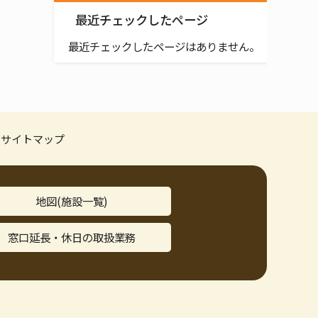
最近チェックしたページ
最近チェックしたページはありません。
サイトマップ
地図(施設一覧)
窓口延長・休日の取扱業務