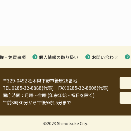
権・免責事項
個人情報の取り扱い
お問い合わせ
〒329-0492 栃木県下野市笹原26番地
TEL 0285-32-8888(代表) FAX 0285-32-8606(代表)
開庁時間：月曜～金曜 (年末年始・祝日を除く)
午前8時30分から午後5時15分まで
©2023 Shimotsuke City.