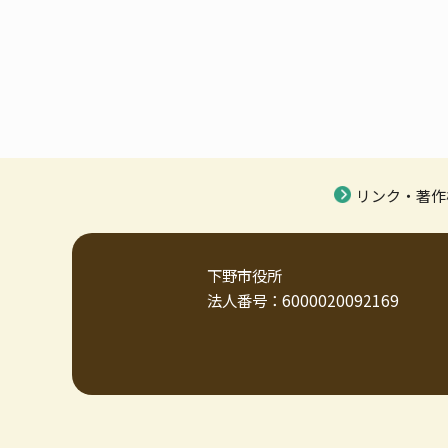
リンク・著作
下野市役所
法人番号：6000020092169