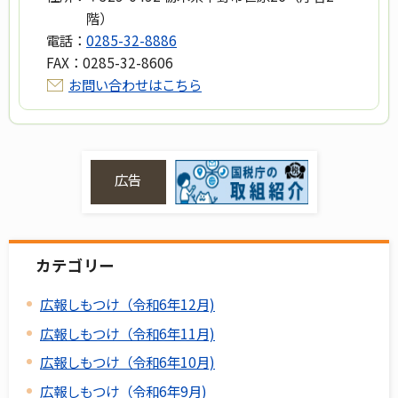
階）
電話：
0285-32-8886
FAX：
0285-32-8606
お問い合わせはこちら
広告
カテゴリー
広報しもつけ（令和6年12月)
広報しもつけ（令和6年11月)
広報しもつけ（令和6年10月)
広報しもつけ（令和6年9月)