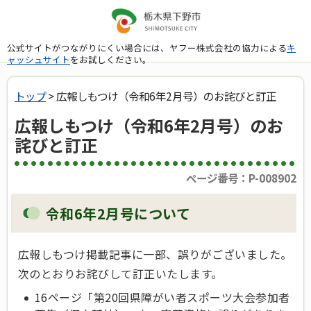
公式サイトがつながりにくい場合には、ヤフー株式会社の協力による
キ
ャッシュサイト
をお試しください。
トップ
> 広報しもつけ（令和6年2月号）のお詫びと訂正
広報しもつけ（令和6年2月号）のお
詫びと訂正
ページ番号：P-008902
令和6年2月号について
広報しもつけ掲載記事に一部、誤りがございました。
次のとおりお詫びして訂正いたします。
16ページ「第20回県障がい者スポーツ大会参加者