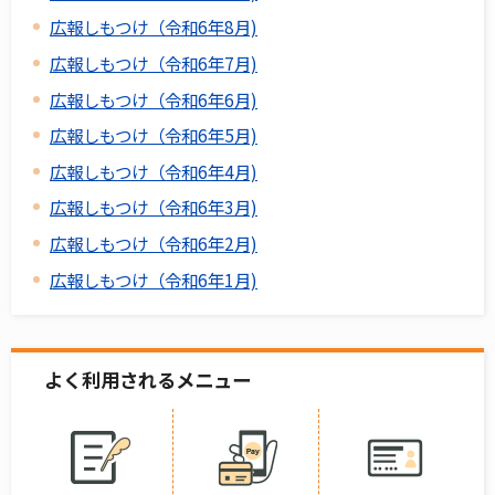
広報しもつけ（令和6年8月)
広報しもつけ（令和6年7月)
広報しもつけ（令和6年6月)
広報しもつけ（令和6年5月)
広報しもつけ（令和6年4月)
広報しもつけ（令和6年3月)
広報しもつけ（令和6年2月)
広報しもつけ（令和6年1月)
よく利用されるメニュー