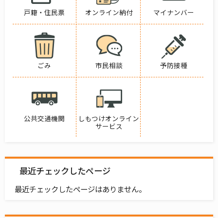
戸籍・住民票
オンライン納付
マイナンバー
ごみ
市民相談
予防接種
公共交通機関
しもつけオンライン
サービス
最近チェックしたページ
最近チェックしたページはありません。