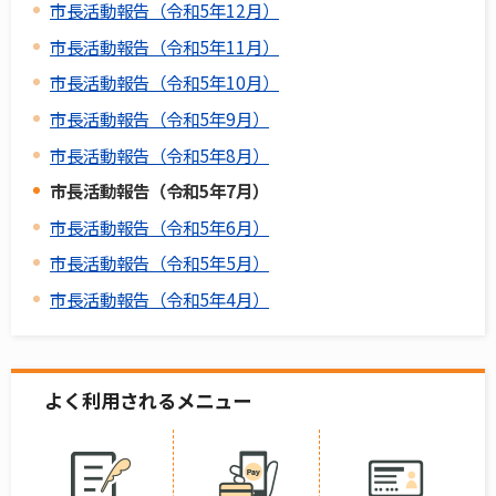
市長活動報告（令和5年12月）
市長活動報告（令和5年11月）
市長活動報告（令和5年10月）
市長活動報告（令和5年9月）
市長活動報告（令和5年8月）
市長活動報告（令和5年7月）
市長活動報告（令和5年6月）
市長活動報告（令和5年5月）
市長活動報告（令和5年4月）
よく利用されるメニュー