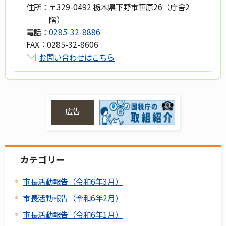
住所：
〒329-0492 栃木県下野市笹原26（庁舎2
階）
電話：
0285-32-8886
FAX：
0285-32-8606
お問い合わせはこちら
広告
カテゴリー
市長活動報告（令和6年3月）
市長活動報告（令和6年2月）
市長活動報告（令和6年1月）