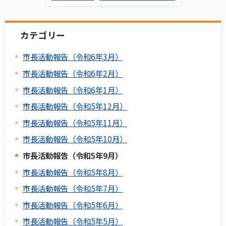
カテゴリー
市長活動報告（令和6年3月）
市長活動報告（令和6年2月）
市長活動報告（令和6年1月）
市長活動報告（令和5年12月）
市長活動報告（令和5年11月）
市長活動報告（令和5年10月）
市長活動報告（令和5年9月）
市長活動報告（令和5年8月）
市長活動報告（令和5年7月）
市長活動報告（令和5年6月）
市長活動報告（令和5年5月）