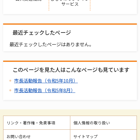
サービス
最近チェックしたページ
最近チェックしたページはありません。
このページを見た人はこんなページも見ています
市長活動報告（令和5年10月）
市長活動報告（令和5年8月）
リンク・著作権・免責事項
個人情報の取り扱い
お問い合わせ
サイトマップ