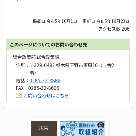
掲載日 令和5年10月1日
更新日 令和5年10月23日
アクセス数
206
このページについてのお問い合わせ先
総合政策部 総合政策課
住所：
〒329-0492 栃木県下野市笹原26（庁舎2
階）
電話：
0285-32-8886
FAX：
0285-32-8606
お問い合わせはこちら
広告