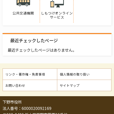
公共交通機関
しもつけオンライン
サービス
最近チェックしたページ
最近チェックしたページはありません。
リンク・著作権・免責事項
個人情報の取り扱い
お問い合わせ
サイトマップ
下野市役所
法人番号：6000020092169