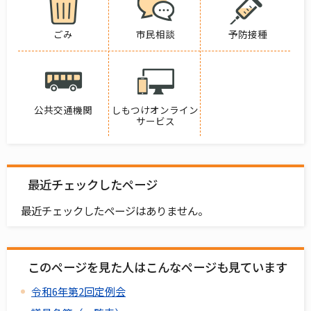
ごみ
市民相談
予防接種
公共交通機関
しもつけオンライン
サービス
最近チェックしたページ
最近チェックしたページはありません。
このページを見た人はこんなページも見ています
令和6年第2回定例会