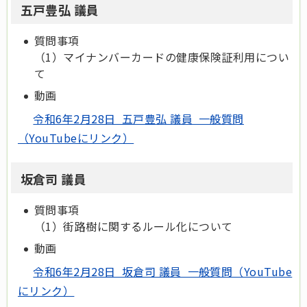
五戸豊弘 議員
質問事項
（1）マイナンバーカードの健康保険証利用につい
て
動画
令和6年2月28日 五戸豊弘 議員 一般質問
（YouTubeにリンク）
坂倉司 議員
質問事項
（1）街路樹に関するルール化について
動画
令和6年2月28日 坂倉司 議員 一般質問（YouTube
にリンク）