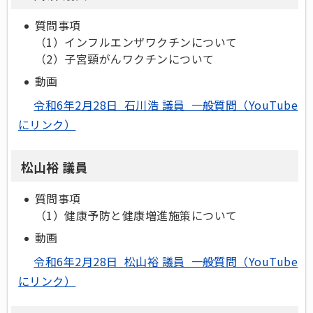
質問事項
（1）インフルエンザワクチンについて
（2）子宮頸がんワクチンについて
動画
令和6年2月28日 石川浩 議員 一般質問（YouTube
にリンク）
松山裕 議員
質問事項
（1）健康予防と健康増進施策について
動画
令和6年2月28日 松山裕 議員 一般質問（YouTube
にリンク）