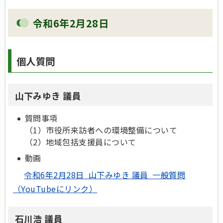
令和6年2月28日
個人質問
山下みゆき 議員
質問事項
（1）市役所来訪者への環境整備について
（2）地域包括支援員について
動画
令和6年2月28日 山下みゆき 議員 一般質問
（YouTubeにリンク）
石川浩 議員