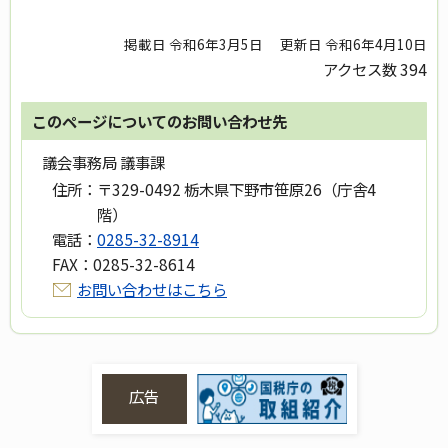
掲載日 令和6年3月5日
更新日 令和6年4月10日
アクセス数
394
このページについてのお問い合わせ先
議会事務局 議事課
住所：
〒329-0492 栃木県下野市笹原26（庁舎4
階）
電話：
0285-32-8914
FAX：
0285-32-8614
お問い合わせはこちら
広告