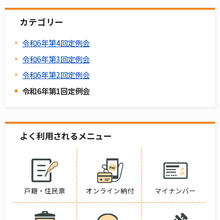
カテゴリー
令和6年第4回定例会
令和6年第3回定例会
令和6年第2回定例会
令和6年第1回定例会
よく利用されるメニュー
戸籍・住民票
オンライン納付
マイナンバー