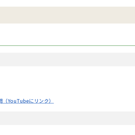
問（YouTubeにリンク）