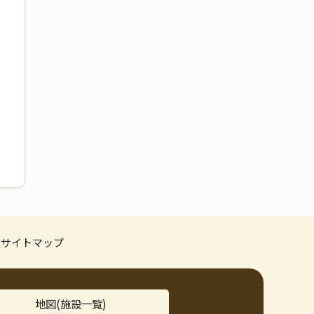
サイトマップ
地図(施設一覧)