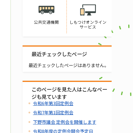
公共交通機関
しもつけオンライン
サービス
最近チェックしたページ
最近チェックしたページはありません。
このページを見た人はこんなペー
ジも見ています
令和6年第3回定例会
令和7年第1回定例会
下野市議会 定例会を開催します
令和8年度の定例会開会予定日