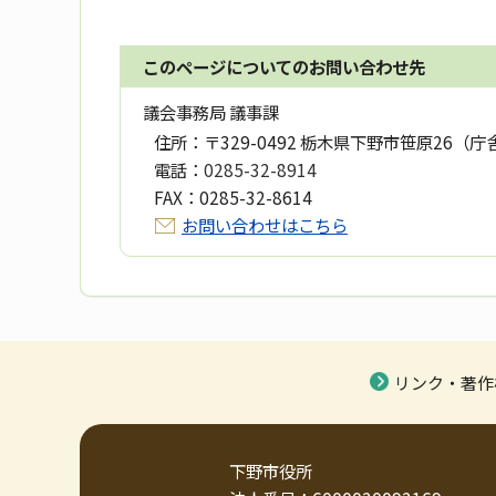
このページについてのお問い合わせ先
議会事務局 議事課
住所：
〒329-0492 栃木県下野市笹原26（庁
電話：
0285-32-8914
FAX：
0285-32-8614
お問い合わせはこちら
リンク・著作
下野市役所