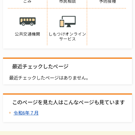
ごみ
市民相談
予防接種
公共交通機関
しもつけオンライン
サービス
最近チェックしたページ
最近チェックしたページはありません。
このページを見た人はこんなページも見ています
令和6年７月