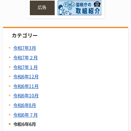
広告
カテゴリー
令和7年3月
令和7年２月
令和7年１月
令和6年12月
令和6年11月
令和6年10月
令和6年8月
令和6年７月
令和6年6月