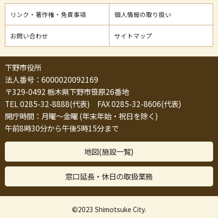
リンク・著作権・免責事項
個人情報の取り扱い
お問い合わせ
サイトマップ
下野市役所
法人番号：6000020092169
〒329-0492 栃木県下野市笹原26番地
TEL 0285-32-8888(代表) FAX 0285-32-8606(代表)
開庁時間：月曜～金曜 (年末年始・祝日を除く)
午前8時30分から午後5時15分まで
地図(施設一覧)
窓口延長・休日の取扱業務
©2023 Shimotsuke City.