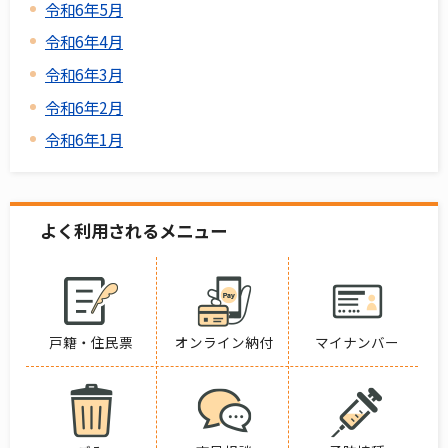
令和6年5月
令和6年4月
令和6年3月
令和6年2月
令和6年1月
よく利用されるメニュー
戸籍・住民票
オンライン納付
マイナンバー