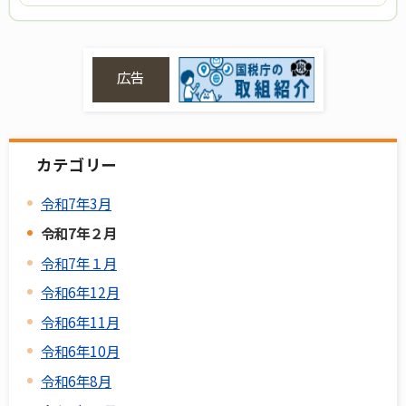
広告
カテゴリー
令和7年3月
令和7年２月
令和7年１月
令和6年12月
令和6年11月
令和6年10月
令和6年8月