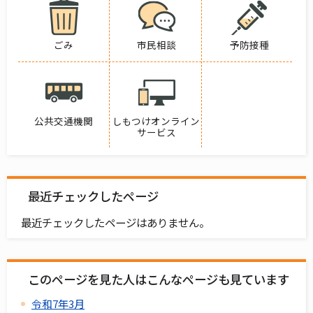
ごみ
市民相談
予防接種
公共交通機関
しもつけオンライン
サービス
最近チェックしたページ
最近チェックしたページはありません。
このページを見た人はこんなページも見ています
令和7年3月