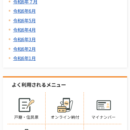
令和6年７月
令和6年6月
令和6年5月
令和6年4月
令和6年3月
令和6年2月
令和6年1月
よく利用されるメニュー
戸籍・住民票
オンライン納付
マイナンバー