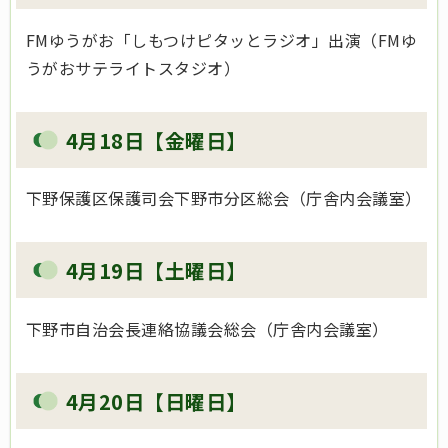
FMゆうがお「しもつけピタッとラジオ」出演（FMゆ
うがおサテライトスタジオ）
4月18日【金曜日】
下野保護区保護司会下野市分区総会（庁舎内会議室）
4月19日【土曜日】
下野市自治会長連絡協議会総会（庁舎内会議室）
4月20日【日曜日】