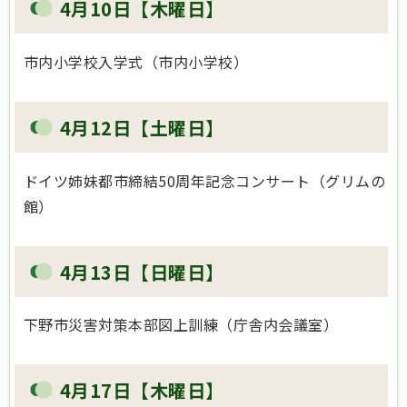
4月10日【木曜日】
市内小学校入学式（市内小学校）
4月12日【土曜日】
ドイツ姉妹都市締結50周年記念コンサート（グリムの
館）
4月13日【日曜日】
下野市災害対策本部図上訓練（庁舎内会議室）
4月17日【木曜日】