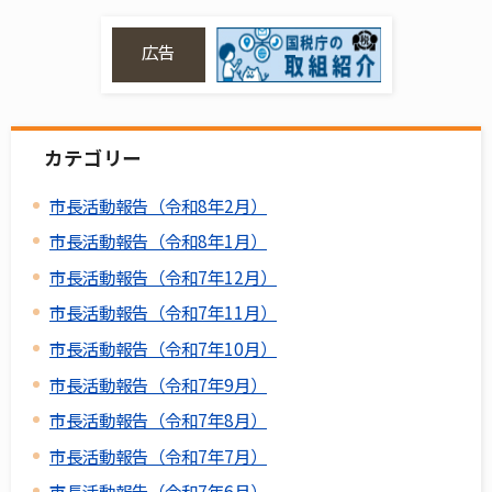
広告
カテゴリー
市長活動報告（令和8年2月）
市長活動報告（令和8年1月）
市長活動報告（令和7年12月）
市長活動報告（令和7年11月）
市長活動報告（令和7年10月）
市長活動報告（令和7年9月）
市長活動報告（令和7年8月）
市長活動報告（令和7年7月）
市長活動報告（令和7年6月）