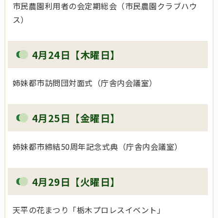
市民農園利用者の会定期総会（市民農園クラブハウ
ス）
4月24日【木曜日】
姉妹都市訪問団対面式（庁舎内会議室）
4月25日【金曜日】
姉妹都市締結50周年記念式典（庁舎内会議室）
4月29日【火曜日】
天平の花まつり「栃木プロレスイベント」