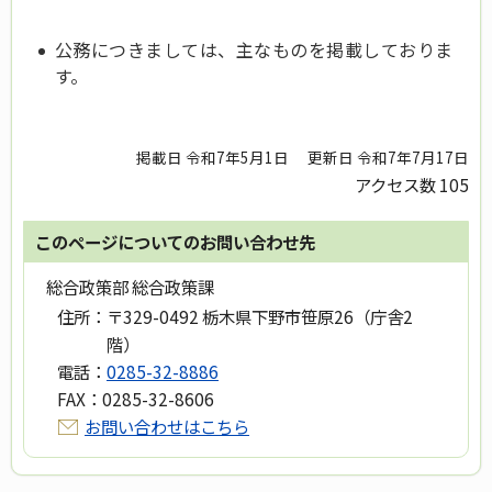
公務につきましては、主なものを掲載しておりま
す。
掲載日 令和7年5月1日
更新日 令和7年7月17日
アクセス数
105
このページについてのお問い合わせ先
総合政策部 総合政策課
住所：
〒329-0492 栃木県下野市笹原26（庁舎2
階）
電話：
0285-32-8886
FAX：
0285-32-8606
お問い合わせはこちら