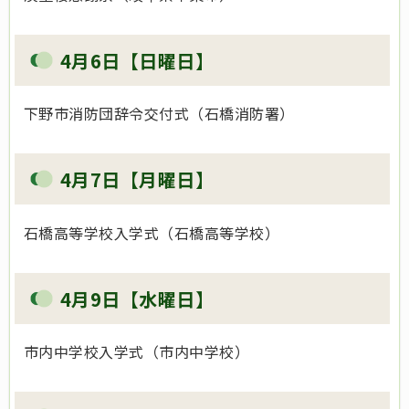
4月6日【日曜日】
下野市消防団辞令交付式（石橋消防署）
4月7日【月曜日】
石橋高等学校入学式（石橋高等学校）
4月9日【水曜日】
市内中学校入学式（市内中学校）