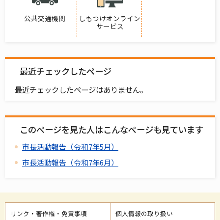
公共交通機関
しもつけオンライン
サービス
最近チェックしたページ
最近チェックしたページはありません。
このページを見た人はこんなページも見ています
市長活動報告（令和7年5月）
市長活動報告（令和7年6月）
リンク・著作権・免責事項
個人情報の取り扱い