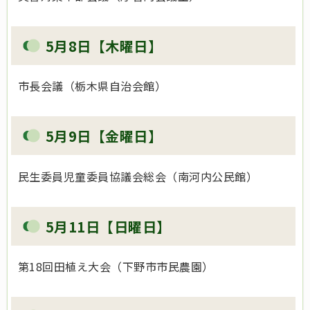
5月8日【木曜日】
市長会議（栃木県自治会館）
5月9日【金曜日】
民生委員児童委員協議会総会（南河内公民館）
5月11日【日曜日】
第18回田植え大会（下野市市民農園）