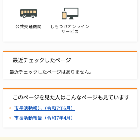
公共交通機関
しもつけオンライン
サービス
最近チェックしたページ
最近チェックしたページはありません。
このページを見た人はこんなページも見ています
市長活動報告（令和7年6月）
市長活動報告（令和7年4月）