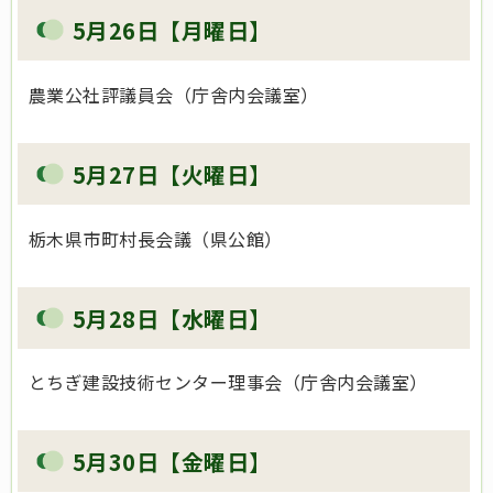
5月26日【月曜日】
農業公社評議員会（庁舎内会議室）
5月27日【火曜日】
栃木県市町村長会議（県公館）
5月28日【水曜日】
とちぎ建設技術センター理事会（庁舎内会議室）
5月30日【金曜日】