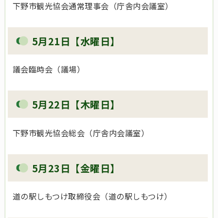
下野市観光協会通常理事会（庁舎内会議室）
5月21日【水曜日】
議会臨時会（議場）
5月22日【木曜日】
下野市観光協会総会（庁舎内会議室）
5月23日【金曜日】
道の駅しもつけ取締役会（道の駅しもつけ）