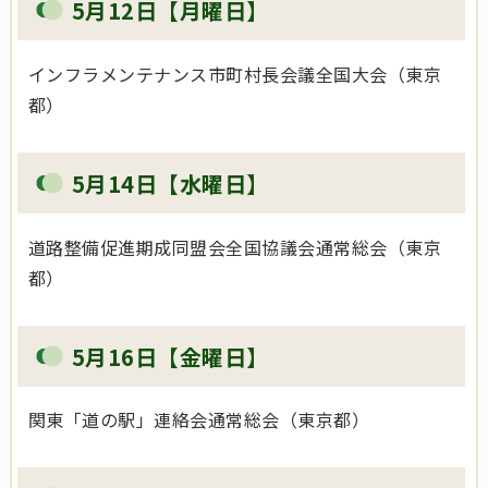
5月12日【月曜日】
インフラメンテナンス市町村長会議全国大会（東京
都）
5月14日【水曜日】
道路整備促進期成同盟会全国協議会通常総会（東京
都）
5月16日【金曜日】
関東「道の駅」連絡会通常総会（東京都）