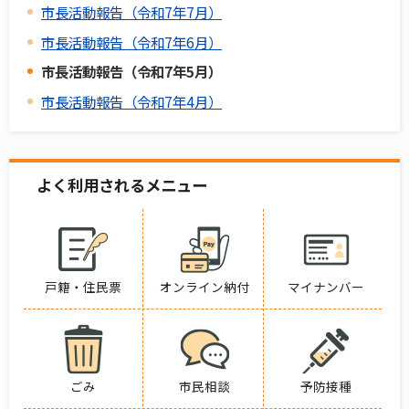
市長活動報告（令和7年7月）
市長活動報告（令和7年6月）
市長活動報告（令和7年5月）
市長活動報告（令和7年4月）
よく利用されるメニュー
戸籍・住民票
オンライン納付
マイナンバー
ごみ
市民相談
予防接種