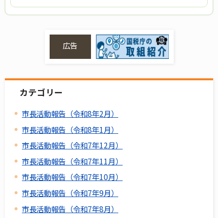
広告
カテゴリー
市長活動報告（令和8年2月）
市長活動報告（令和8年1月）
市長活動報告（令和7年12月）
市長活動報告（令和7年11月）
市長活動報告（令和7年10月）
市長活動報告（令和7年9月）
市長活動報告（令和7年8月）