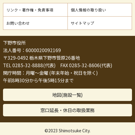
リンク・著作権・免責事項
個人情報の取り扱い
お問い合わせ
サイトマップ
下野市役所
法人番号：6000020092169
〒329-0492 栃木県下野市笹原26番地
TEL 0285-32-8888(代表) FAX 0285-32-8606(代表)
開庁時間：月曜～金曜 (年末年始・祝日を除く)
午前8時30分から午後5時15分まで
地図(施設一覧)
窓口延長・休日の取扱業務
©2023 Shimotsuke City.