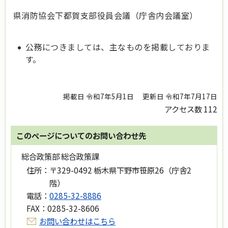
県消防協会下都賀支部役員会議（庁舎内会議室）
公務につきましては、主なものを掲載しておりま
す。
掲載日 令和7年5月1日
更新日 令和7年7月17日
アクセス数
112
このページについてのお問い合わせ先
総合政策部 総合政策課
住所：
〒329-0492 栃木県下野市笹原26（庁舎2
階）
電話：
0285-32-8886
FAX：
0285-32-8606
お問い合わせはこちら