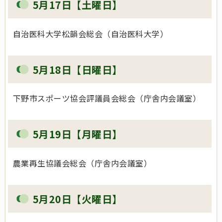
5月17日【土曜日】
自治医科大学松韻会総会（自治医科大学）
5月18日【日曜日】
下野市スポーツ協会評議員会総会（庁舎内会議室）
5月19日【月曜日】
農業再生協議会総会（庁舎内会議室）
5月20日【火曜日】