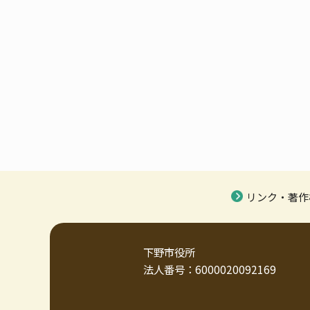
リンク・著作
下野市役所
法人番号：6000020092169