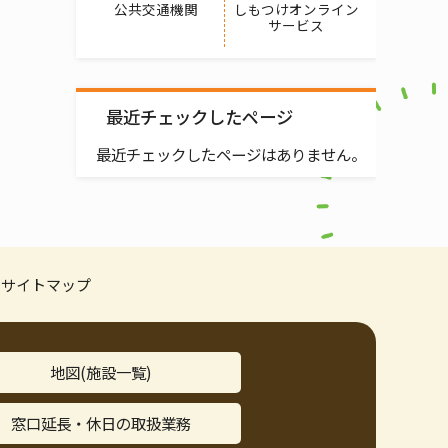
公共交通機関
しもつけオンライン
サービス
最近チェックしたページ
最近チェックしたページはありません。
サイトマップ
地図(施設一覧)
窓口延長・休日の取扱業務