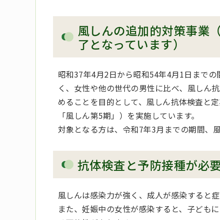
風しんの追加的対策事業（
了となっています）
昭和37年4月2日から昭和54年4月1日ま
く、女性や他の世代の男性に比べ、風しん抗
めることを目的として、風しん抗体検査と定
「風しん第5期」）を実施しています。
対象となる方は、令和7年3月までの期間、
抗体検査と予防接種が必
風しんは感染力が強く、成人が感染すると症
また、妊娠中の女性が感染すると、子どもに