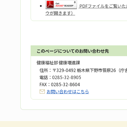
PDFファイルをご覧いただ
ウが開きます）
このページについてのお問い合わせ先
健康福祉部 健康増進課
住所：
〒329-0492 栃木県下野市笹原26（庁
電話：
0285-32-8905
FAX：
0285-32-8604
お問い合わせはこちら