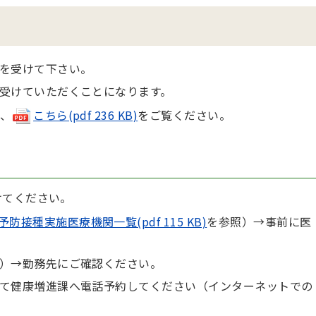
を受けて下さい。
受けていただくことになります。
、
こちら(pdf 236 KB)
をご覧ください。
けてください。
接種実施医療機関一覧(pdf 115 KB)
を参照）→事前に医
）→勤務先にご確認ください。
て健康増進課へ電話予約してください（インターネットでの