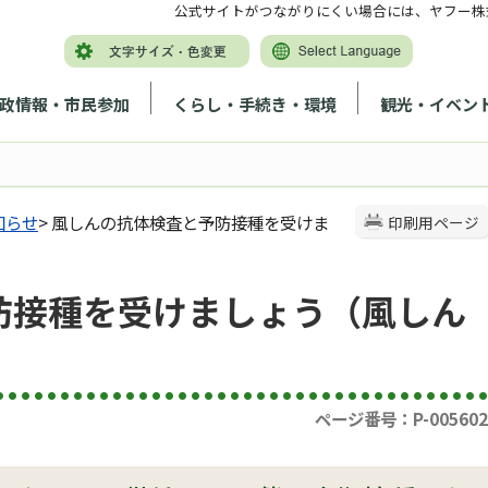
公式サイトがつながりにくい場合には、ヤフー株
政情報・市民参加
くらし・手続き・環境
観光・イベン
知らせ
> 風しんの抗体検査と予防接種を受けま
印刷用ページ
防接種を受けましょう（風しん
ページ番号：P-005602