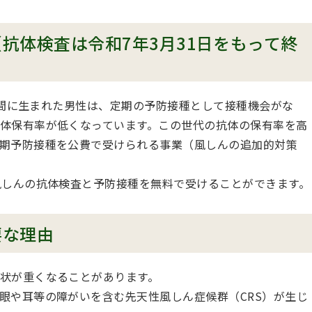
抗体検査は令和7年3月31日をもって終
での間に生まれた男性は、定期の予防接種として接種機会がな
体保有率が低くなっています。この世代の抗体の保有率を高
期予防接種を公費で受けられる事業（風しんの追加的対策
風しんの抗体検査と予防接種を無料で受けることができます。
要な理由
状が重くなることがあります。
眼や耳等の障がいを含む先天性風しん症候群（CRS）が生じ