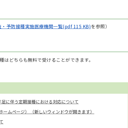
予防接種実施医療機関一覧(pdf 115 KB)
を参照）
種はどちらも無料で受けることができます。
不足に伴う定期接種における対応について
ホームページ） （新しいウィンドウが開きます）
て