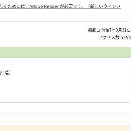
くためには、Adobe Reader が必要です。（新しいウィンド
掲載日 令和7年3月31日
アクセス数
5254
舎1階）