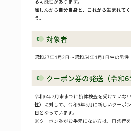
る可能性があります。
風しんから
自分自身と、これから生まれてく
う。
対象者
昭和37年4月2日～昭和54年4月1日生の男性
クーポン券の発送（令和6
令和6年2月末までに抗体検査を受けていな
性）
に対して、令和6年5月に新しいクーポン
日となっています。
※クーポン券がお手元にない方は、再発行を