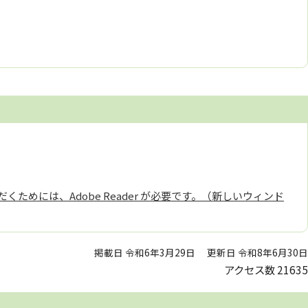
くためには、Adobe Reader が必要です。（新しいウィンド
掲載日 令和6年3月29日
更新日 令和8年6月30日
アクセス数
21635