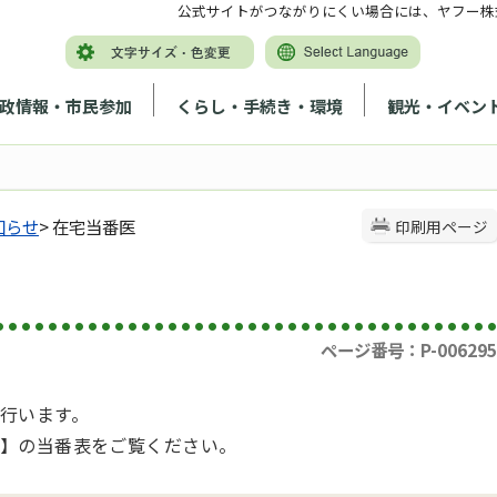
公式サイトがつながりにくい場合には、ヤフー株
政情報・市民参加
くらし・手続き・環境
観光・イベン
知らせ
> 在宅当番医
印刷用ページ
ページ番号：P-006295
行います。
】の当番表をご覧ください。