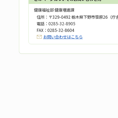
健康福祉部 健康増進課
住所：
〒329-0492 栃木県下野市笹原26（庁
電話：
0285-32-8905
FAX：
0285-32-8604
お問い合わせはこちら