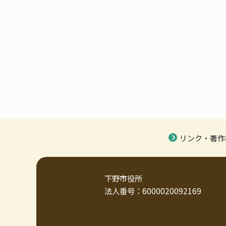
リンク・著作
下野市役所
法人番号：6000020092169