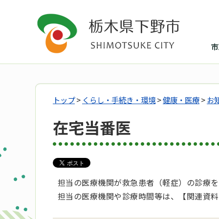
市
トップ
>
くらし・手続き・環境
>
健康・医療
>
お
在宅当番医
担当の医療機関が救急患者（軽症）の診療を
担当の医療機関や診療時間等は、【関連資料