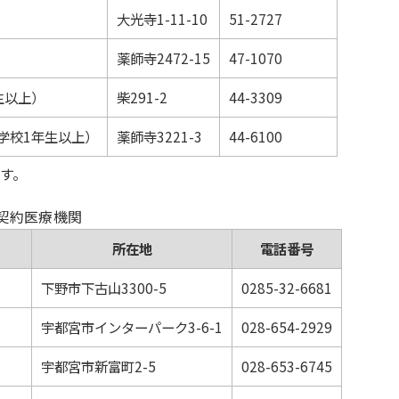
大光寺1-11-10
51-2727
薬師寺2472-15
47-1070
生以上）
柴291-2
44-3309
学校1年生以上）
薬師寺3221-3
44-6100
す。
契約医療機関
所在地
電話番号
下野市下古山3300-5
0285-32-6681
宇都宮市インターパーク3-6-1
028-654-2929
宇都宮市新富町2-5
028-653-6745