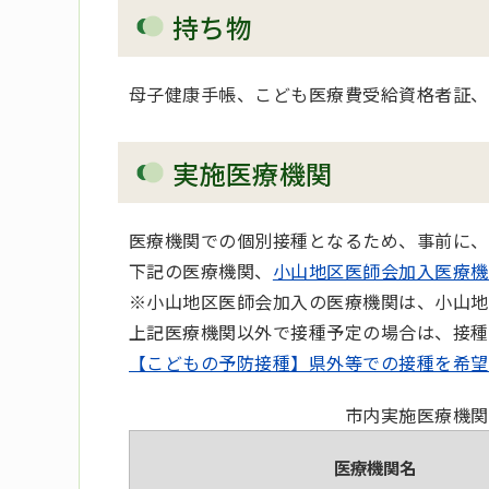
持ち物
母子健康手帳、こども医療費受給資格者証、
実施医療機関
医療機関での個別接種となるため、事前に、
下記の医療機関、
小山地区医師会加入医療機
※小山地区医師会加入の医療機関は、小山地
上記医療機関以外で接種予定の場合は、接種
【こどもの予防接種】県外等での接種を希望
市内実施医療機関
医療機関名