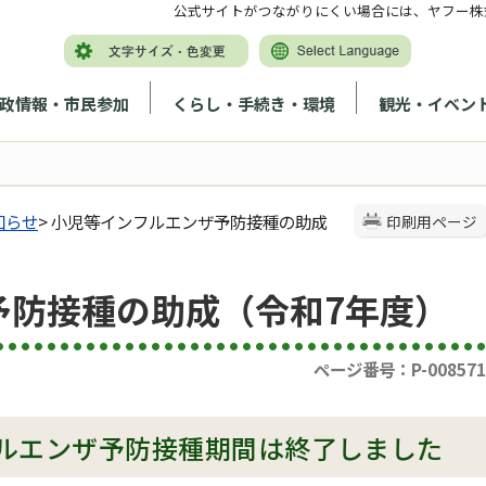
公式サイトがつながりにくい場合には、ヤフー株
政情報・市民参加
くらし・手続き・環境
観光・イベン
知らせ
> 小児等インフルエンザ予防接種の助成
印刷用ページ
予防接種の助成（令和7年度）
ページ番号：P-008571
ルエンザ予防接種期間は終了しました