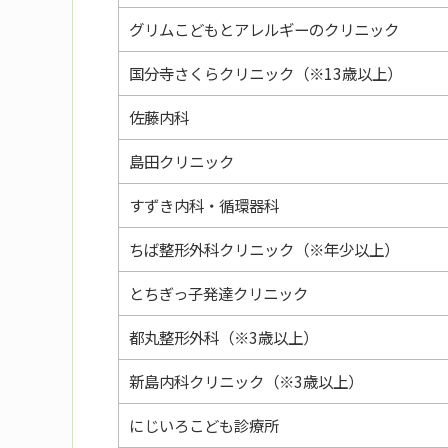
グリムこどもとアレルギーのクリニック
国分寺さくらクリニック（※13歳以上）
佐藤内科
島田クリニック
すずき内科・循環器科
ちば整形外科クリニック（※年少以上）
とちぎっ子発達クリニック
都丸整形外科（※3歳以上）
新島内科クリニック（※3歳以上）
にじいろこども診療所