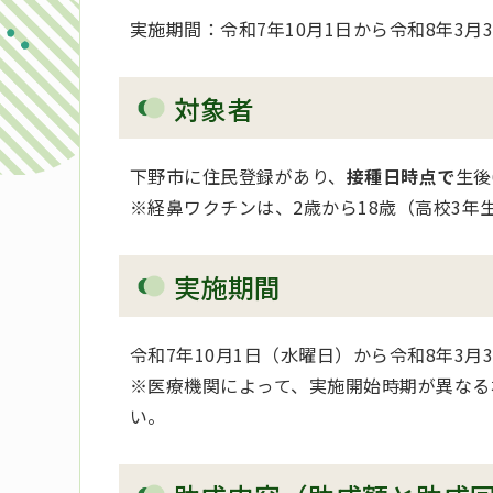
実施期間：令和7年10月1日から令和8年3月
対象者
下野市に住民登録があり、
接種日時点で
生後
※経鼻ワクチンは、2歳から18歳（高校3年
実施期間
令和7年10月1日（水曜日）から令和8年3月
※医療機関によって、実施開始時期が異なる
い。