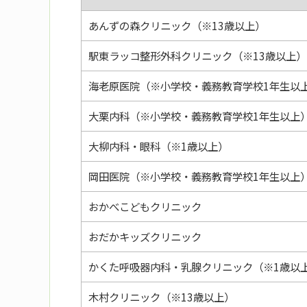
あんずの森クリニック（※13歳以上）
駅東ラッコ整形外科クリニック（※13歳以上）
海老原医院（※小学校・義務教育学校1年生以
大栗内科（※小学校・義務教育学校1年生以上
大柳内科・眼科（※1歳以上）
岡田医院（※小学校・義務教育学校1年生以上
おかべこどもクリニック
おだかキッズクリニック
かくた呼吸器内科・乳腺クリニック（※1歳以
木村クリニック（※13歳以上）