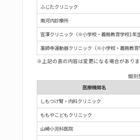
ふじたクリニック
南河内診療所
宮澤クリニック（※小学校・義務教育学校1年
薬師寺運動器クリニック（※小学校・義務教育
※上記の表の内容は変更になる場合がありま
個別
医療機関名
しもつけ腎・内科クリニック
ももやこどもクリニック
山崎小児科医院