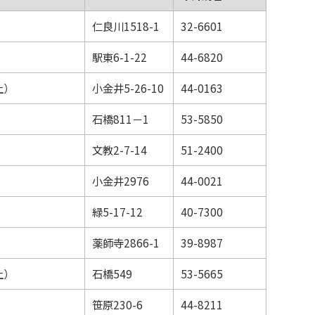
仁良川1518-1
32-6601
駅東6-1-22
44-6820
上）
小金井5-26-10
44-0163
）
石橋811－1
53-5850
文教2-7-14
51-2400
）
小金井2976
44-0021
緑5-17-12
40-7300
薬師寺2866-1
39-8987
上）
石橋549
53-5665
笹原230-6
44-8211