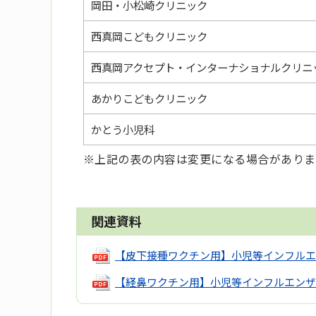
岡田・小松崎クリニック
西真岡こどもクリニック
西真岡アクセプト・インターナショナルクリニ
あかりこどもクリニック
かとう小児科
※上記の表の内容は変更になる場合がありま
関連資料
【皮下接種ワクチン用】小児等インフルエ
【経鼻ワクチン用】小児等インフルエンザ