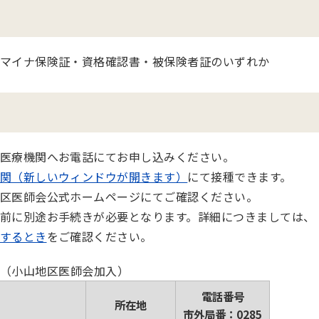
マイナ保険証・資格確認書・被保険者証のいずれか
医療機関へお電話にてお申し込みください。
関（新しいウィンドウが開きます）
にて接種できます。
区医師会公式ホームページにてご確認ください。
前に別途お手続きが必要となります。詳細につきましては、
するとき
をご確認ください。
（小山地区医師会加入）
電話番号
所在地
市外局番：0285