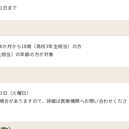
31日まで
6か月から18歳（高校3年生相当）の方
生相当）の年齢の方が対象
31日（火曜日）
場合がありますので、詳細は医療機関へお問い合わせくださ