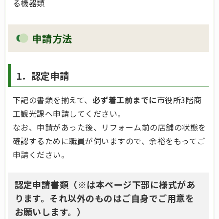
る機器類
申請方法
1．認定申請
下記の書類を揃えて、
必ず着工前までに
市役所3階商
工観光課へ申請してください。
なお、申請があった後、リフォーム前の店舗の状態を
確認するために職員が伺いますので、余裕をもってご
申請ください。
認定申請書類（※は本ページ下部に様式があ
ります。それ以外のものはご自身でご用意を
お願いします。）