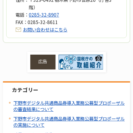
階）
電話：
0285-32-8907
FAX：
0285-32-8611
お問い合わせはこちら
広告
カテゴリー
下野市デジタル共通商品券導入業務公募型プロポーザル
の審査結果について
下野市デジタル共通商品券導入業務公募型プロポーザル
の実施について