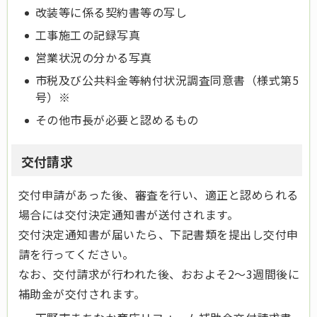
改装等に係る契約書等の写し
工事施工の記録写真
営業状況の分かる写真
市税及び公共料金等納付状況調査同意書（様式第5
号）※
その他市長が必要と認めるもの
交付請求
交付申請があった後、審査を行い、適正と認められる
場合には交付決定通知書が送付されます。
交付決定通知書が届いたら、下記書類を提出し交付申
請を行ってください。
なお、交付請求が行われた後、おおよそ2～3週間後に
補助金が交付されます。