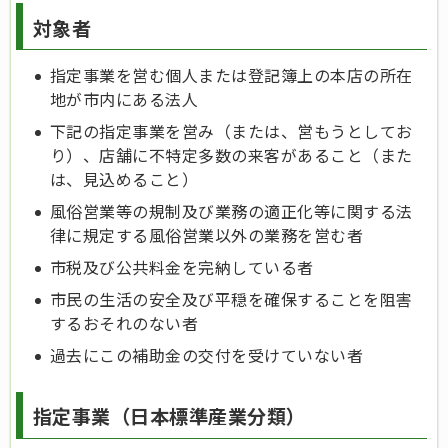
対象者
指定事業を営む個人または登記簿上の本店の所在
地が市内にある法人
下記の指定事業を営み（または、営もうとしてお
り）、店舗に不特定多数の来客があること（また
は、見込めること）
風俗営業等の規制及び業務の適正化等に関する法
律に規定する風俗営業以外の業務を営む者
市税及び公共料金を完納している者
市民の生活の安全及び平穏を確保することを阻害
するおそれのない者
過去にこの補助金の交付を受けていない者
指定事業（日本標準産業分類）