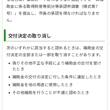
助金に係る取得財産等処分等承認申請書（様式第7
号）」を提出し、市長の承認を得なければなりませ
ん。
交付決定の取り消し
次のいずれかに該当すると認めるときは、補助金の交
付決定の全部または一部を取り消すことがあります。
偽りその他不正な手段により補助金の交付を受け
たとき
補助金の交付の決定に付した条件に違反したとき
補助金を他の用途に使用したとき
その他補助を行うことが不適と認めたとき