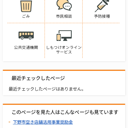
ごみ
市民相談
予防接種
公共交通機関
しもつけオンライン
サービス
最近チェックしたページ
最近チェックしたページはありません。
このページを見た人はこんなページも見ています
下野市空き店舗活用事業奨励金