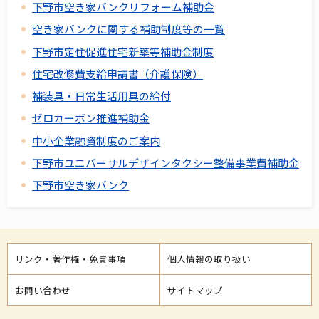
下野市空き家バンクリフォーム補助金
空き家バンクに関する補助制度等の一覧
下野市定住促進住宅新築等補助金制度
住宅改修費支給申請書（介護保険）
補装具・日常生活用具の給付
ゼロカーボン推進補助金
中小企業融資制度のご案内
下野市ユニバーサルデザインタクシー整備事業費補助金
下野市空き家バンク
リンク・著作権・免責事項
個人情報の取り扱い
お問い合わせ
サイトマップ