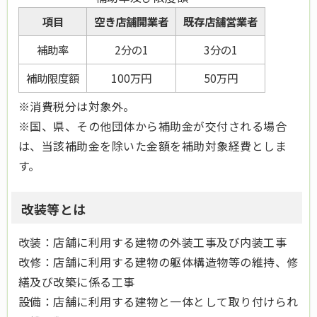
項目
空き店舗開業者
既存店舗営業者
補助率
2分の1
3分の1
補助限度額
100万円
50万円
※消費税分は対象外。
※国、県、その他団体から補助金が交付される場合
は、当該補助金を除いた金額を補助対象経費としま
す。
改装等とは
改装：店舗に利用する建物の外装工事及び内装工事
改修：店舗に利用する建物の躯体構造物等の維持、修
繕及び改築に係る工事
設備：店舗に利用する建物と一体として取り付けられ