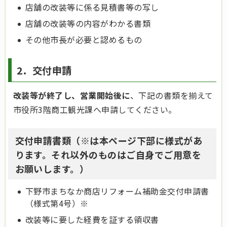
店舗の改装等に係る見積書等の写し
店舗の改装等の内容がわかる書類
その他市長が必要と認めるもの
2．交付申請
改装等が終了し、営業開始後に
、下記の書類を揃えて
市役所3階商工観光課へ申請してください。
交付申請書類（※は本ページ下部に様式があ
ります。それ以外のものはご自身でご用意を
お願いします。）
下野市まちなか商店リフォーム補助金交付申請書
（様式第4号）※
改装等に要した経費を証する領収書