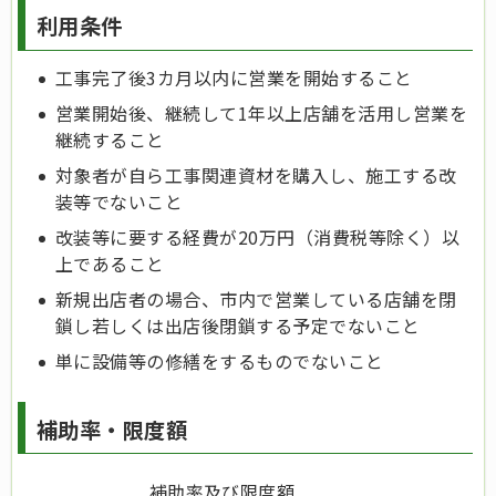
​利用条件
工事完了後3カ月以内に営業を開始すること
営業開始後、継続して1年以上店舗を活用し営業を
継続すること
対象者が自ら工事関連資材を購入し、施工する改
装等でないこと
改装等に要する経費が20万円（消費税等除く）以
上であること
新規出店者の場合、市内で営業している店舗を閉
鎖し若しくは出店後閉鎖する予定でないこと
単に設備等の修繕をするものでないこと
補助率・限度額
補助率及び限度額