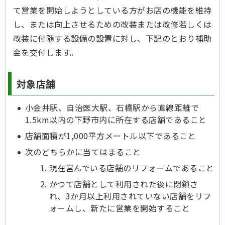
て営業を開始しようとしている方がお店の機能を維持
し、または向上させるための改装または改修若しくは
改装に付随する設備の設置に対し、下記のとおり補助
金を交付します。
対象店舗
小金井駅、自治医大駅、石橋駅から直線距離で
1.5km以内の下野市内に所在する店舗であること
店舗面積が1,000平方メートル以下であること
次のどちらかに当てはまること
現在営んでいる店舗のリフォームであること
かつて店舗として利用された後に閉鎖さ
れ、3か月以上利用されていない店舗をリフ
ォームし、新たに営業を開始すること