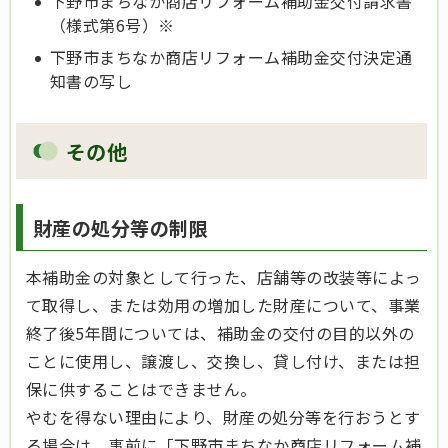
下野市まちなか商店リフォーム補助金交付請求書
（様式第6号）※
下野市まちなか商店リフォーム補助金交付決定通
知書の写し
その他
財産の処分等の制限
本補助金の対象として行った、店舗等の改装等によっ
て取得し、または効用の増加した財産について、事業
終了後5年間については、補助金の交付の目的以外の
ことに使用し、譲渡し、交換し、貸し付け、または担
保に供することはできません。
やむを得ない理由により、財産の処分等を行おうとす
る場合は、事前に「下野市まちなか商店リフォーム補