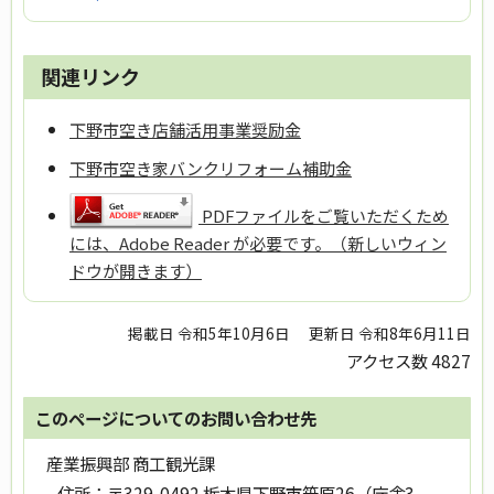
関連リンク
下野市空き店舗活用事業奨励金
下野市空き家バンクリフォーム補助金
PDFファイルをご覧いただくため
には、Adobe Reader が必要です。（新しいウィン
ドウが開きます）
掲載日 令和5年10月6日
更新日 令和8年6月11日
アクセス数
4827
このページについてのお問い合わせ先
産業振興部 商工観光課
住所：
〒329-0492 栃木県下野市笹原26（庁舎3