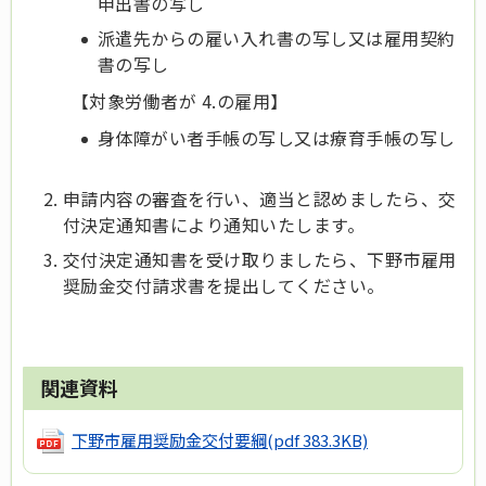
申出書の写し
派遣先からの雇い入れ書の写し又は雇用契約
書の写し
【対象労働者が 4.の雇用】
身体障がい者手帳の写し又は療育手帳の写し
申請内容の審査を行い、適当と認めましたら、交
付決定通知書により通知いたします。
交付決定通知書を受け取りましたら、下野市雇用
奨励金交付請求書を提出してください。
関連資料
下野市雇用奨励金交付要綱
(pdf 383.3KB)