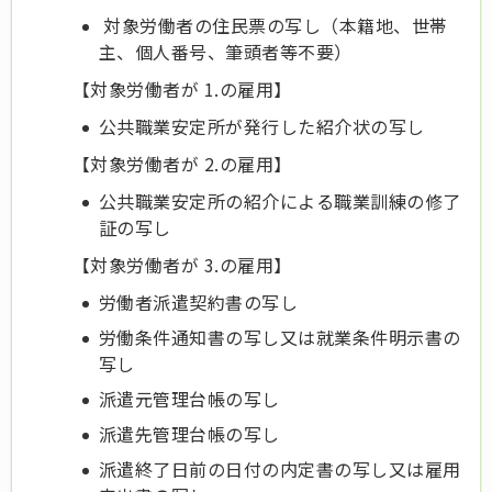
対象労働者の住民票の写し（本籍地、世帯
主、個人番号、筆頭者等不要）
【対象労働者が 1.の雇用】
公共職業安定所が発行した紹介状の写し
【対象労働者が 2.の雇用】
公共職業安定所の紹介による職業訓練の修了
証の写し
【対象労働者が 3.の雇用】
労働者派遣契約書の写し
労働条件通知書の写し又は就業条件明示書の
写し
派遣元管理台帳の写し
派遣先管理台帳の写し
派遣終了日前の日付の内定書の写し又は雇用