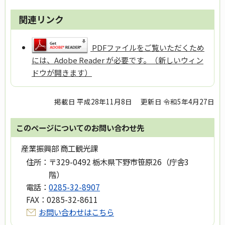
関連リンク
PDFファイルをご覧いただくため
には、Adobe Reader が必要です。（新しいウィン
ドウが開きます）
掲載日 平成28年11月8日
更新日 令和5年4月27日
このページについてのお問い合わせ先
産業振興部 商工観光課
住所：
〒329-0492 栃木県下野市笹原26（庁舎3
階）
電話：
0285-32-8907
FAX：
0285-32-8611
お問い合わせはこちら