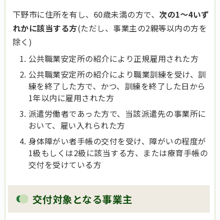
下野市に住所を有し、60歳未満の方で、
次の1～4いず
れかに該当する方
(ただし、事業主の2親等以内の方を
除く)
公共職業安定所の紹介により正規雇用された方
公共職業安定所の紹介により職業訓練を受け、訓
練を終了した方で、かつ、訓練を終了した日から
1年以内に雇用された方
派遣労働者であった方で、当該派遣先の事業所に
おいて、雇い入れられた方
身体障がい者手帳の交付を受け、障がいの程度が
1級もしくは2級に該当する方、または療育手帳の
交付を受けている方
交付対象となる事業主