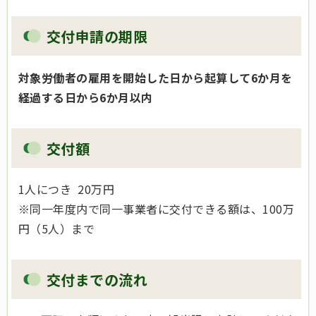
交付申請の期限
対象労働者の雇用を開始した日から起算して6か月を
経過する日から6か月以内
交付額
1人につき 20万円
※同一年度内で同一事業者に交付できる額は、100万
円（5人）まで
交付までの流れ