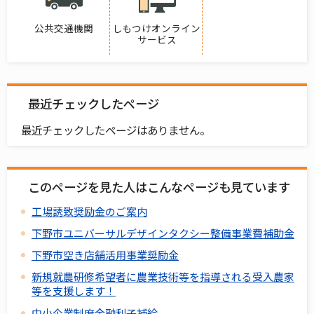
公共交通機関
しもつけオンライン
サービス
最近チェックしたページ
最近チェックしたページはありません。
このページを見た人はこんなページも見ています
工場誘致奨励金のご案内
下野市ユニバーサルデザインタクシー整備事業費補助金
下野市空き店舗活用事業奨励金
新規就農研修希望者に農業技術等を指導される受入農家
等を支援します！
中小企業制度金融利子補給