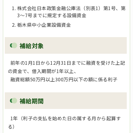
株式会社日本政策金融公庫法（別表1）第1号、第
3～7号までに規定する設備資金
栃木県中小企業設備資金
補給対象
前年の1月1日から12月31日までに融資を受けた上記
の資金で、借入期間が1年以上、
融資総額50万円以上300万円以下の額に係る利子
補給期間
1年（利子の支払を始めた日の属する月から起算す
る）