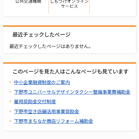
公共交通機関
しもつけオンライン
サービス
最近チェックしたページ
最近チェックしたページはありません。
このページを見た人はこんなページも見ています
中小企業融資制度のご案内
下野市ユニバーサルデザインタクシー整備事業費補助金
雇用奨励金交付制度
下野市空き店舗活用事業奨励金
下野市まちなか商店リフォーム補助金