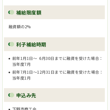
補給限度額
融資額の2%
利子補給時期
前年1月1日～ 6月30日までに融資を受けた場合：
当年度7月
前年7月1日～12月31日までに融資を受けた場合：
当年度1月
申込み先
下野市商工会