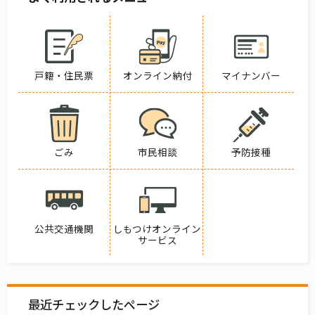
戸籍・住民票
オンライン納付
マイナンバー
ごみ
市民相談
予防接種
公共交通機関
しもつけオンライン
サービス
最近チェックしたページ