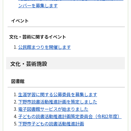
ンバーを募集します
イベント
文化・芸術に関するイベント
公民館まつりを開催します
文化・芸術施設
図書館
生涯学習に関する公募委員を募集します
下野市読書活動推進計画を策定しました
電子図書館サービスが始まりました
子どもの読書活動推進計画策定委員会（令和2年度）
下野市子どもの読書活動推進計画