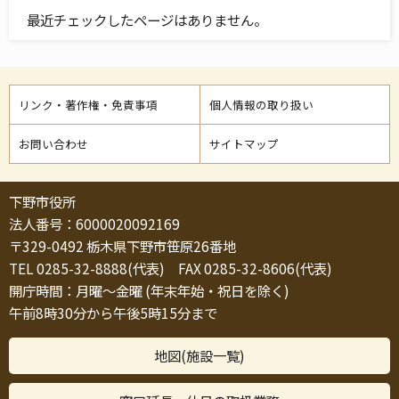
最近チェックしたページはありません。
リンク・著作権・免責事項
個人情報の取り扱い
お問い合わせ
サイトマップ
下野市役所
法人番号：6000020092169
〒329-0492 栃木県下野市笹原26番地
TEL 0285-32-8888(代表) FAX 0285-32-8606(代表)
開庁時間：月曜～金曜 (年末年始・祝日を除く)
午前8時30分から午後5時15分まで
地図(施設一覧)