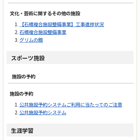
文化・芸術に関するその他の施設
【石橋複合施設整備事業】工事進捗状況
石橋複合施設整備事業
グリムの館
スポーツ施設
施設の予約
施設の予約
公共施設予約システムご利用に当たってのご注意
公共施設予約システム
生涯学習