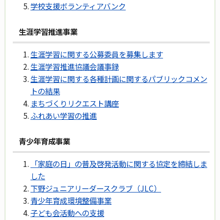
学校支援ボランティアバンク
生涯学習推進事業
生涯学習に関する公募委員を募集します
生涯学習推進協議会議事録
生涯学習に関する各種計画に関するパブリックコメン
トの結果
まちづくりリクエスト講座
ふれあい学習の推進
青少年育成事業
「家庭の日」の普及啓発活動に関する協定を締結しま
した
下野ジュニアリーダースクラブ（JLC）
青少年育成環境整備事業
子ども会活動への支援