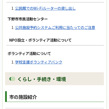
公民館でのWi-Fiルーターの貸し出し
下野市市民活動センター
公共施設予約システムご利用に当たってのご注意
NPO設立・ボランティア活動について
ボランティア活動について
学校支援ボランティアバンク
くらし・手続き・環境
市の施設紹介