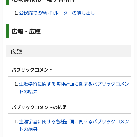
公民館でのWi-Fiルーターの貸し出し
広報・広聴
広聴
パブリックコメント
生涯学習に関する各種計画に関するパブリックコメン
トの結果
パブリックコメントの結果
生涯学習に関する各種計画に関するパブリックコメン
トの結果