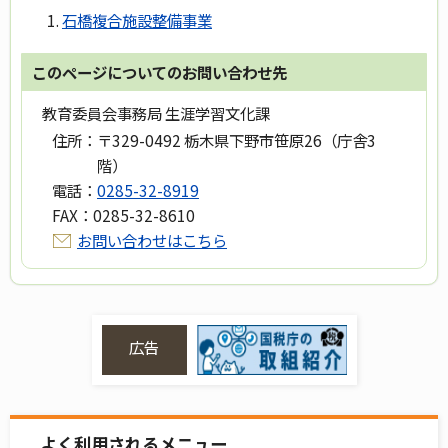
石橋複合施設整備事業
このページについてのお問い合わせ先
教育委員会事務局 生涯学習文化課
住所：
〒329-0492 栃木県下野市笹原26（庁舎3
階）
電話：
0285-32-8919
FAX：
0285-32-8610
お問い合わせはこちら
広告
よく利用されるメニュー