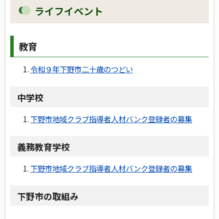
ライフイベント
教育
令和９年下野市二十歳のつどい
中学校
下野市地域クラブ指導者人材バンク登録者の募集
義務教育学校
下野市地域クラブ指導者人材バンク登録者の募集
下野市の取組み