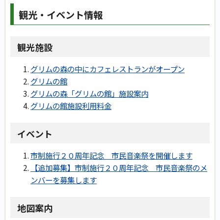
観光・イベント情報
観光施設
グリムの森の中にカフェレストランがオープン
グリムの館
グリムの森「グリムの館」施設案内
グリムの館施設利用料金
イベント
市制施行２０周年記念 市民音楽祭を開催します
【追加募集】市制施行２０周年記念 市民音楽祭のメ
ンバーを募集します
地図案内