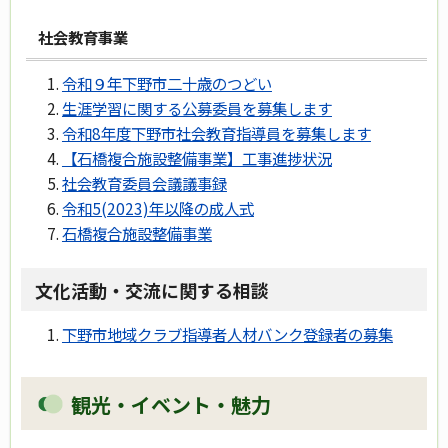
社会教育事業
令和９年下野市二十歳のつどい
生涯学習に関する公募委員を募集します
令和8年度下野市社会教育指導員を募集します
【石橋複合施設整備事業】工事進捗状況
社会教育委員会議議事録
令和5(2023)年以降の成人式
石橋複合施設整備事業
文化活動・交流に関する相談
下野市地域クラブ指導者人材バンク登録者の募集
観光・イベント・魅力