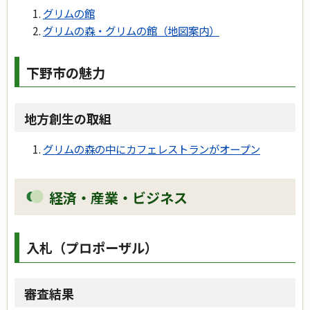
グリムの館
グリムの森・グリムの館（地図案内）
下野市の魅力
地方創生の取組
グリムの森の中にカフェレストランがオープン
経済・産業・ビジネス
入札（プロポーザル）
審査結果