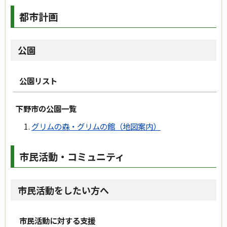
都市計画
公園
公園リスト
下野市の公園一覧
グリムの森・グリムの館（地図案内）
市民活動・コミュニティ
市民活動をしたい方へ
市民活動に対する支援