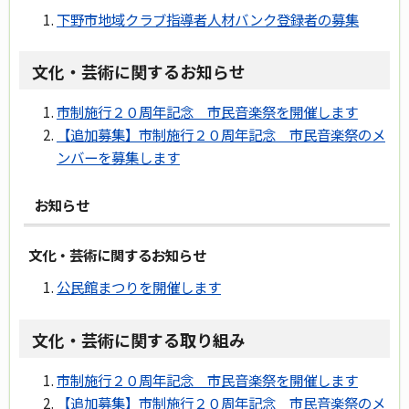
下野市地域クラブ指導者人材バンク登録者の募集
文化・芸術に関するお知らせ
市制施行２０周年記念 市民音楽祭を開催します
【追加募集】市制施行２０周年記念 市民音楽祭のメ
ンバーを募集します
お知らせ
文化・芸術に関するお知らせ
公民館まつりを開催します
文化・芸術に関する取り組み
市制施行２０周年記念 市民音楽祭を開催します
【追加募集】市制施行２０周年記念 市民音楽祭のメ