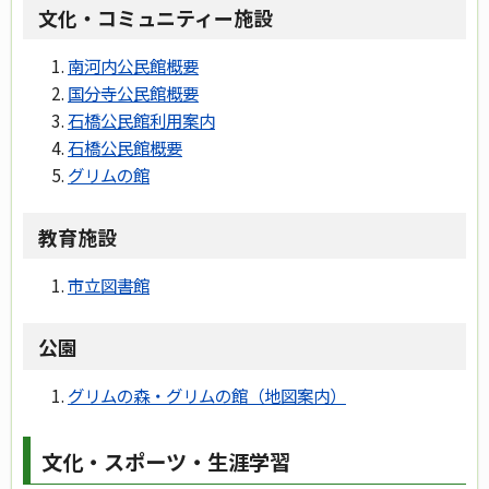
文化・コミュニティー施設
南河内公民館概要
国分寺公民館概要
石橋公民館利用案内
石橋公民館概要
グリムの館
教育施設
市立図書館
公園
グリムの森・グリムの館（地図案内）
文化・スポーツ・生涯学習