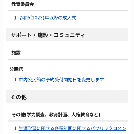
教育委員会
令和5(2023)年以降の成人式
サポート・施設・コミュニティ
施設
公民館
市内公民館の予約受付開始日を変更します
その他
その他(学力調査、教育計画、人権教育など)
生涯学習に関する各種計画に関するパブリックコメン