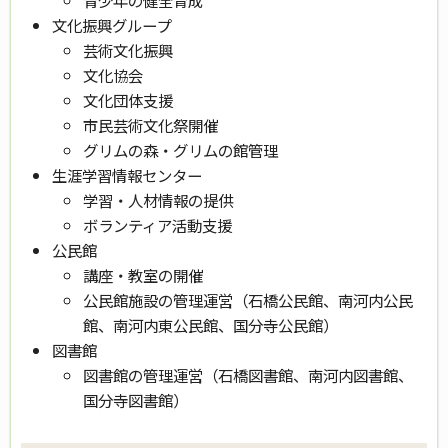
文化振興グループ
芸術文化振興
文化協会
文化団体支援
市民芸術文化祭開催
グリムの森・グリムの館管理
生涯学習情報センター
学習・人材情報の提供
ボランティア活動支援
公民館
講座・教室の開催
公民館施設の管理運営（石橋公民館、南河内公民
館、南河内東公民館、国分寺公民館）
図書館
図書館の管理運営（石橋図書館、南河内図書館、
国分寺図書館）