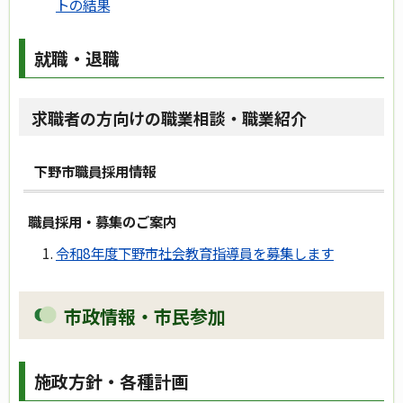
トの結果
就職・退職
求職者の方向けの職業相談・職業紹介
下野市職員採用情報
職員採用・募集のご案内
令和8年度下野市社会教育指導員を募集します
市政情報・市民参加
施政方針・各種計画