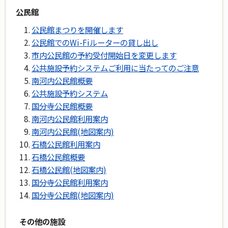
公民館
公民館まつりを開催します
公民館でのWi-Fiルーターの貸し出し
市内公民館の予約受付開始日を変更します
公共施設予約システムご利用に当たってのご注意
南河内公民館概要
公共施設予約システム
国分寺公民館概要
南河内公民館利用案内
南河内公民館(地図案内)
石橋公民館利用案内
石橋公民館概要
石橋公民館(地図案内)
国分寺公民館利用案内
国分寺公民館(地図案内)
その他の施設