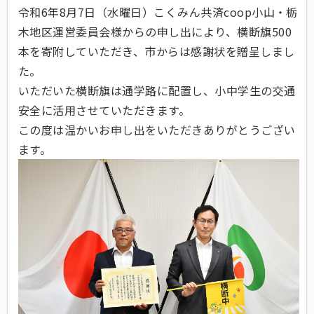
令和6年8月7日（水曜日）こくみん共済coop小山・栃
木地区運営委員会様からの申し出により、横断旗500
本を寄附していただき、市からは感謝状を贈呈しまし
た。
いただいた横断旗は通学路に配置し、小中学生の交通
安全に活用させていただきます。
この度は温かいお申し出をいただきありがとうござい
ます。