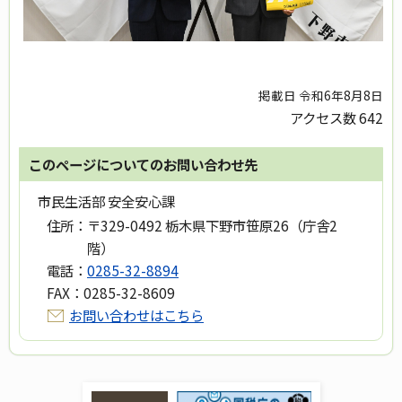
掲載日 令和6年8月8日
アクセス数
642
このページについてのお問い合わせ先
市民生活部 安全安心課
住所：
〒329-0492 栃木県下野市笹原26（庁舎2
階）
電話：
0285-32-8894
FAX：
0285-32-8609
お問い合わせはこちら