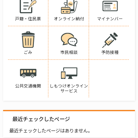
戸籍・住民票
オンライン納付
マイナンバー
ごみ
市民相談
予防接種
公共交通機関
しもつけオンライン
サービス
最近チェックしたページ
最近チェックしたページはありません。