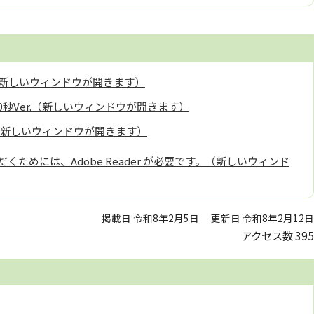
新しいウィンドウが開きます）
0秒Ver.（新しいウィンドウが開きます）
r.（新しいウィンドウが開きます）
くためには、Adobe Reader が必要です。（新しいウィンド
掲載日 令和8年2月5日
更新日 令和8年2月12日
アクセス数
395