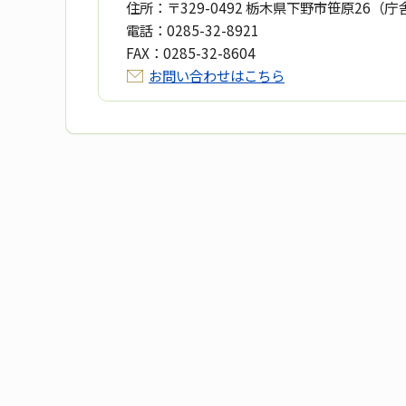
住所：
〒329-0492 栃木県下野市笹原26（庁
電話：
0285-32-8921
FAX：
0285-32-8604
お問い合わせはこちら