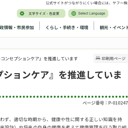
公式サイトがつながりにくい場合には、ヤフー株
政情報・市民参加
くらし・手続き・環境
観光・イベン
レコンセプションケア』を推進しています
印刷用ページ
プションケア』を推進していま
ページ番号：P-010247
わず、適切な時期から、健康や性に関する正しい知識を持
来設計）や将来の自身の健康を考えて健康管理を行う取り組