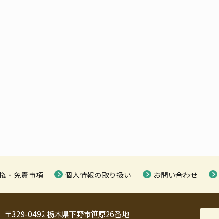
権・免責事項
個人情報の取り扱い
お問い合わせ
〒329-0492 栃木県下野市笹原26番地