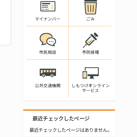
マイナンバー
ごみ
市民相談
予防接種
公共交通機関
しもつけオンライン
サービス
最近チェックしたページ
最近チェックしたページはありません。