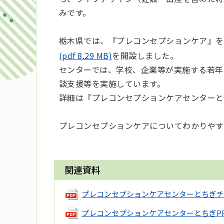
みです。
栃木県では、『プレコンセプションケア』を
(pdf 8.29 MB)
を開設しました。
センターでは、学校、企業等が実施する若年
談支援等を実施しています。
詳細は『プレコンセプションケアセンターと
プレコンセプションケアについてわかりやす
関連資料
プレコンセプションケアセンターとちぎチ
プレコンセプションケアセンターとちぎP