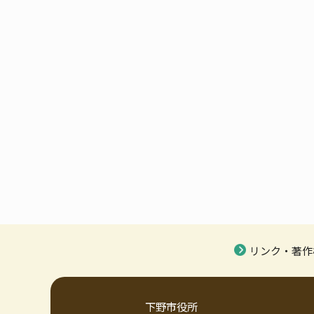
リンク・著作
下野市役所