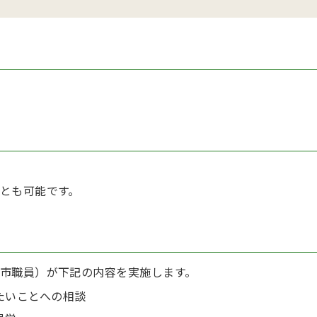
とも可能です。
市職員）が下記の内容を実施します。
たいことへの相談