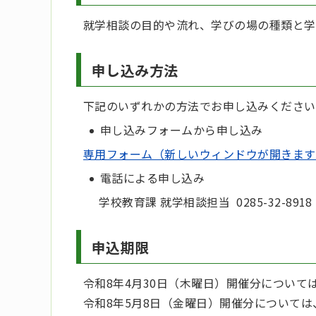
就学相談の目的や流れ、学びの場の種類と学
申し込み方法
下記のいずれかの方法でお申し込みください
申し込みフォームから申し込み
専用フォーム（新しいウィンドウが開きます
電話による申し込み
学校教育課 就学相談担当 0285-32-8918
申込期限
令和8年4月30日
（木曜日）開催分について
令和8年5月8日
（金曜日）開催分については