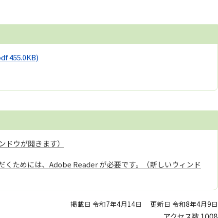
pdf 455.0KB)
ンドウが開きます）
くためには、Adobe Reader が必要です。（新しいウィンド
掲載日 令和7年4月14日
更新日 令和8年4月9日
アクセス数
1008