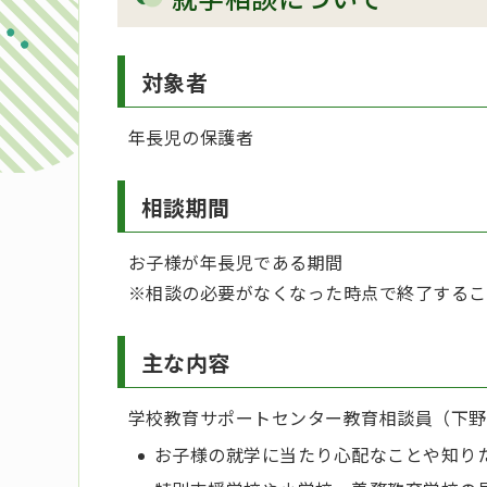
対象者
年長児の保護者
相談期間
お子様が年長児である期間
※相談の必要がなくなった時点で終了するこ
主な内容
学校教育サポートセンター教育相談員（下野
お子様の就学に当たり心配なことや知り