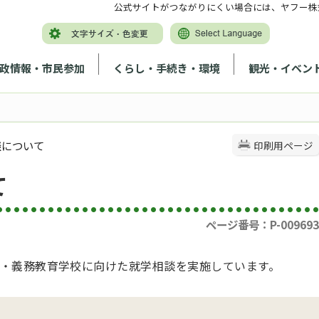
公式サイトがつながりにくい場合には、ヤフー株
政情報・市民参加
くらし・手続き・環境
観光・イベン
談について
印刷用ページ
て
ページ番号：P-009693
・義務教育学校に向けた就学相談を実施しています。