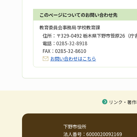
このページについてのお問い合わせ先
教育委員会事務局 学校教育課
住所：
〒329-0492 栃木県下野市笹原26（庁
電話：
0285-32-8918
FAX：
0285-32-8610
お問い合わせはこちら
リンク・著作
下野市役所
法人番号：6000020092169