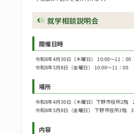
就学相談説明会
開催日時
令和8年4月30日（木曜日） 10:00～11：00
令和8年5月8日（金曜日） 10:00～11：00
場所
令和8年4月30日（木曜日）下野市役所2階 
令和8年5月8日（金曜日） 下野市役所3階 3
内容