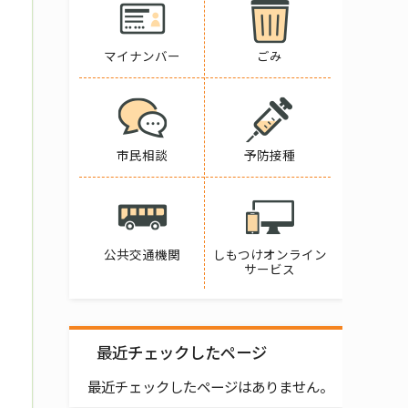
マイナンバー
ごみ
市民相談
予防接種
公共交通機関
しもつけオンライン
サービス
最近チェックしたページ
最近チェックしたページはありません。