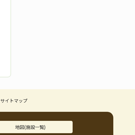
サイトマップ
地図(施設一覧)