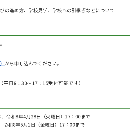
びの進め方、学校見学、学校への引継ぎなどについて
。
）
から申し込んでください。
（平日8：30～17：15受付可能です
）
は、
令和8年4月28日（火曜日）17：00まで
、
令和8年5月1日（金曜日）17：00まで