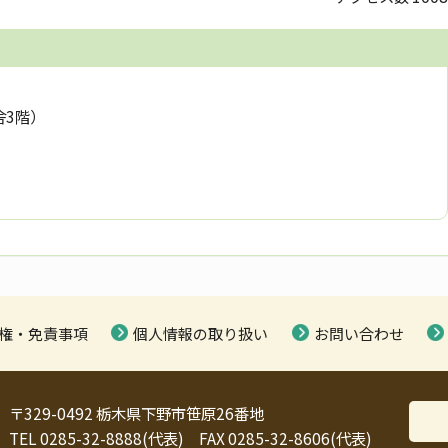
舎3階）
権・免責事項
個人情報の取り扱い
お問い合わせ
〒329-0492 栃木県下野市笹原26番地
TEL 0285-32-8888(代表) FAX 0285-32-8606(代表)