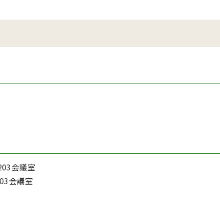
203会議室
03会議室