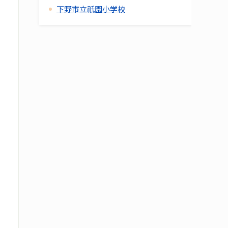
下野市立祇園小学校