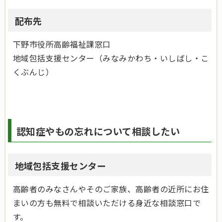
配布先
下野市役所高齢福祉課窓口
地域包括支援センター（みなみかわち・いしばし・こ
くぶんじ）
認知症やもの忘れについて相談したい
地域包括支援センター
高齢者のみなさんやそのご家族、高齢者の近所にお住
まいの方も無料で相談いただける身近な相談窓口で
す。