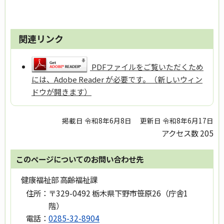
関連リンク
PDFファイルをご覧いただくため
には、Adobe Reader が必要です。（新しいウィン
ドウが開きます）
掲載日 令和8年6月8日
更新日 令和8年6月17日
アクセス数
205
このページについてのお問い合わせ先
健康福祉部 高齢福祉課
住所：
〒329-0492 栃木県下野市笹原26（庁舎1
階）
電話：
0285-32-8904