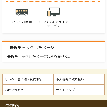
公共交通機関
しもつけオンライン
サービス
最近チェックしたページ
最近チェックしたページはありません。
リンク・著作権・免責事項
個人情報の取り扱い
お問い合わせ
サイトマップ
下野市役所