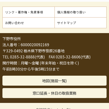
リンク・著作権・免責事項
個人情報の取り扱い
お問い合わせ
サイトマップ
下野市役所
法人番号：6000020092169
〒329-0492 栃木県下野市笹原26番地
TEL 0285-32-8888(代表) FAX 0285-32-8606(代表)
開庁時間：月曜～金曜 (年末年始・祝日を除く)
午前8時30分から午後5時15分まで
地図(施設一覧)
窓口延長・休日の取扱業務