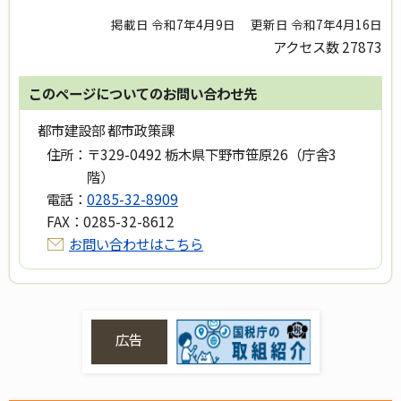
掲載日 令和7年4月9日
更新日 令和7年4月16日
アクセス数
27873
このページについてのお問い合わせ先
都市建設部 都市政策課
住所：
〒329-0492 栃木県下野市笹原26（庁舎3
階）
電話：
0285-32-8909
FAX：
0285-32-8612
お問い合わせはこちら
広告