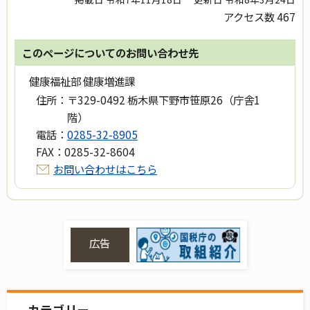
アクセス数
467
このページについてのお問い合わせ先
健康福祉部 健康増進課
住所：
〒329-0492 栃木県下野市笹原26（庁舎1
階）
電話：
0285-32-8905
FAX：
0285-32-8604
お問い合わせはこちら
広告
カテゴリー