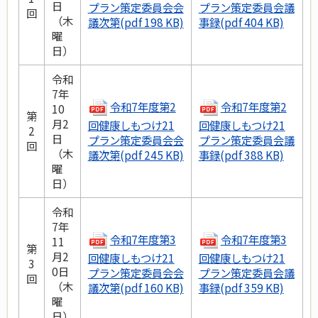
日
プラン策定委員会会
プラン策定委員会議
回
（木
議次第(pdf 198 KB)
事録(pdf 404 KB)
曜
日）
令和
7年
令和7年度第2
令和7年度第2
10
第
月2
回健康しもつけ21
回健康しもつけ21
2
日
プラン策定委員会会
プラン策定委員会議
回
（木
議次第(pdf 245 KB)
事録(pdf 388 KB)
曜
日）
令和
7年
令和7年度第3
令和7年度第3
11
第
月2
回健康しもつけ21
回健康しもつけ21
3
0日
プラン策定委員会会
プラン策定委員会議
回
（木
議次第(pdf 160 KB)
事録(pdf 359 KB)
曜
日）