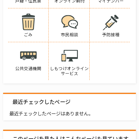
戸籍・住民票
オンライン納付
マイナンバー
ごみ
市民相談
予防接種
公共交通機関
しもつけオンライン
サービス
最近チェックしたページ
最近チェックしたページはありません。
このページを見た人はこんなページも見ています